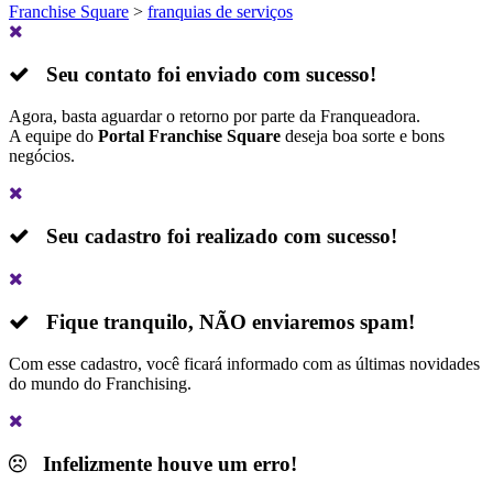
Franchise Square
>
franquias de serviços
Seu contato foi enviado com sucesso!
Agora, basta aguardar o retorno por parte da Franqueadora.
A equipe do
Portal Franchise Square
deseja boa sorte e bons
negócios.
Seu cadastro foi realizado com sucesso!
Fique tranquilo,
NÃO
enviaremos spam!
Com esse cadastro, você ficará informado com as últimas novidades
do mundo do Franchising.
Infelizmente houve um erro!