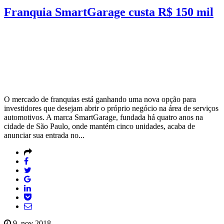
Franquia SmartGarage custa R$ 150 mil
O mercado de franquias está ganhando uma nova opção para
investidores que desejam abrir o próprio negócio na área de serviços
automotivos. A marca SmartGarage, fundada há quatro anos na
cidade de São Paulo, onde mantém cinco unidades, acaba de
anunciar sua entrada no...
9, nov 2018