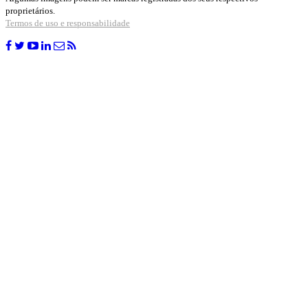
proprietários.
Termos de uso e responsabilidade