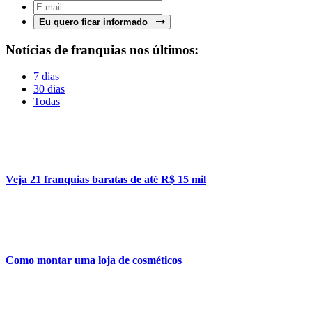
Eu quero ficar informado
Notícias de franquias nos últimos:
7 dias
30 dias
Todas
Veja 21 franquias baratas de até R$ 15 mil
Como montar uma loja de cosméticos