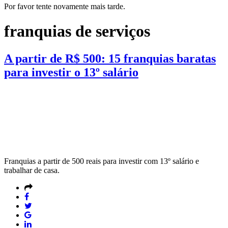
Por favor tente novamente mais tarde.
franquias de serviços
A partir de R$ 500: 15 franquias baratas
para investir o 13º salário
Franquias a partir de 500 reais para investir com 13º salário e
trabalhar de casa.