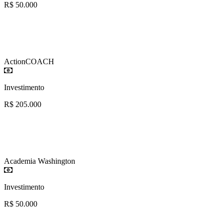
R$ 50.000
ActionCOACH
Investimento
R$ 205.000
Academia Washington
Investimento
R$ 50.000