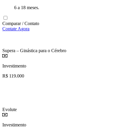
6 a 18 meses.
Comparar / Contato
Contate Agora
Supera – Ginástica para o Cérebro
Investimento
R$ 119.000
Evolute
Investimento