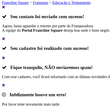
Franchise Square
>
Franquias
>
Educação e Treinamento
Seu contato foi enviado com sucesso!
Agora, basta aguardar o retorno por parte da Franqueadora.
A equipe do
Portal Franchise Square
deseja boa sorte e bons negóc
Seu cadastro foi realizado com sucesso!
Fique tranquilo,
NÃO
enviaremos spam!
Com esse cadastro, você ficará informado com as últimas novidades 
Infelizmente houve um erro!
Por favor tente novamente mais tarde.