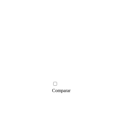
Comparar