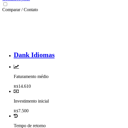
Comparar / Contato
Dank Idiomas
Faturamento médio
14.610
R$
Investimento inicial
7.500
R$
Tempo de retorno