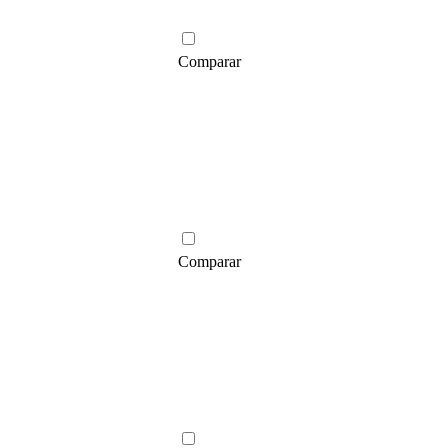
Comparar
Comparar