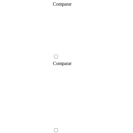
Comparar
Comparar