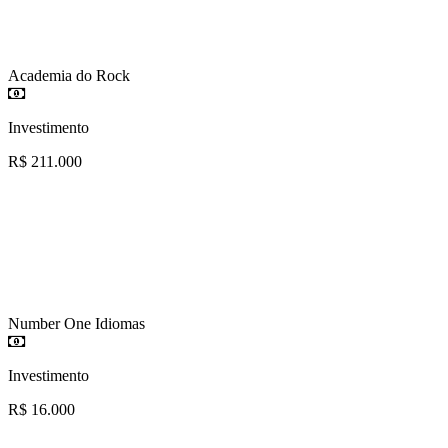
Academia do Rock
Investimento
R$ 211.000
Number One Idiomas
Investimento
R$ 16.000