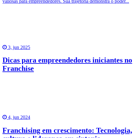
valiosas para empreendedores. Sua trajetória demonstra o poder...
3, jun 2025
Dicas para empreendedores iniciantes no
Franchise
4, jun 2024
Franchising em crescimento: Tecnologia,