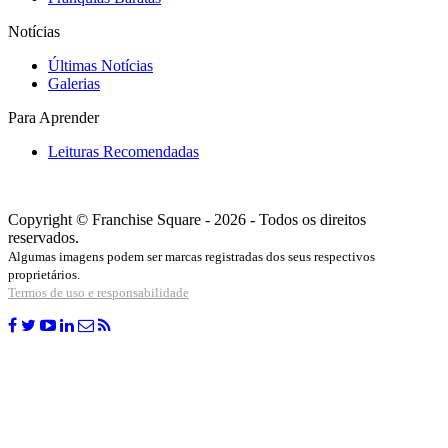
Notícias
Últimas Notícias
Galerias
Para Aprender
Leituras Recomendadas
Copyright © Franchise Square - 2026 - Todos os direitos
reservados.
Algumas imagens podem ser marcas registradas dos seus respectivos
proprietários.
Termos de uso e responsabilidade