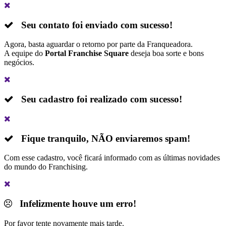
Seu contato foi enviado com sucesso!
Agora, basta aguardar o retorno por parte da Franqueadora.
A equipe do
Portal Franchise Square
deseja boa sorte e bons
negócios.
Seu cadastro foi realizado com sucesso!
Fique tranquilo,
NÃO
enviaremos spam!
Com esse cadastro, você ficará informado com as últimas novidades
do mundo do Franchising.
Infelizmente houve um erro!
Por favor tente novamente mais tarde.