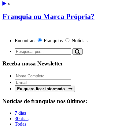
x
Franquia ou Marca Própria?
Encontrar:
Franquias
Notícias
Receba nossa Newsletter
Eu quero ficar informado
Notícias de franquias nos últimos:
7 dias
30 dias
Todas