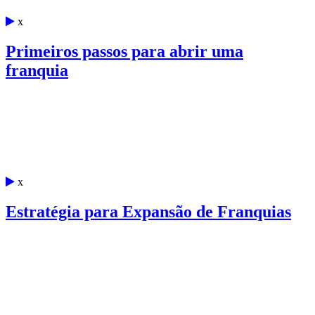
x
Primeiros passos para abrir uma
franquia
x
Estratégia para Expansão de Franquias