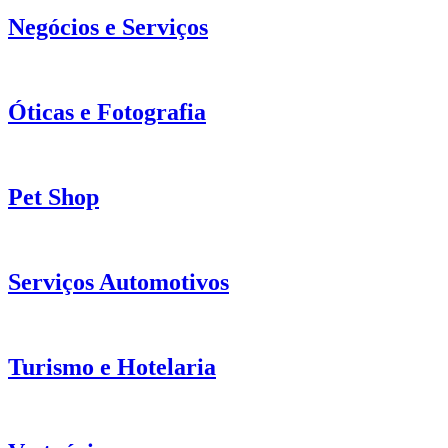
Negócios e Serviços
Óticas e Fotografia
Pet Shop
Serviços Automotivos
Turismo e Hotelaria