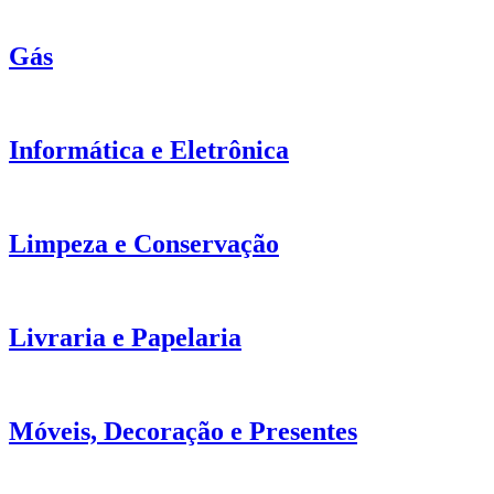
Gás
Informática e Eletrônica
Limpeza e Conservação
Livraria e Papelaria
Móveis, Decoração e Presentes