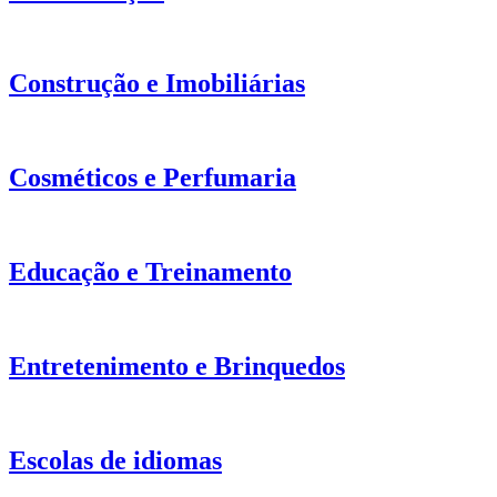
Construção e Imobiliárias
Cosméticos e Perfumaria
Educação e Treinamento
Entretenimento e Brinquedos
Escolas de idiomas