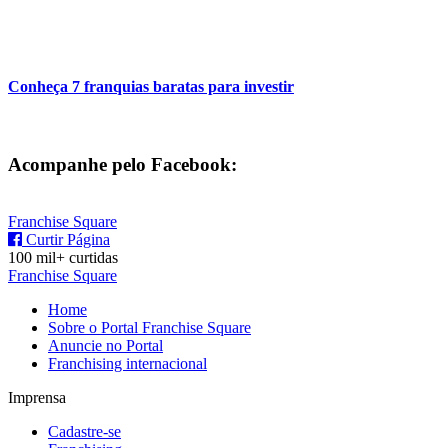
Conheça 7 franquias baratas para investir
Acompanhe pelo Facebook:
Franchise Square
Curtir Página
100 mil+ curtidas
Franchise Square
Home
Sobre o Portal Franchise Square
Anuncie no Portal
Franchising internacional
Imprensa
Cadastre-se