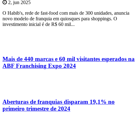
2, jun 2025
O Habib's, rede de fast-food com mais de 300 unidades, anuncia
novo modelo de franquia em quiosques para shoppings. O
investimento inicial é de R$ 60 mil...
Mais de 440 marcas e 60 mil visitantes esperados na
ABF Franchising Expo 2024
Aberturas de franquias disparam 19,1% no
primeiro trimestre de 2024