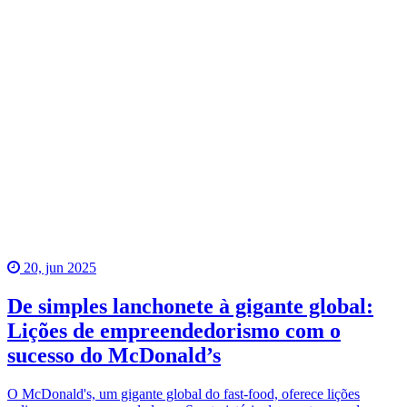
20, jun 2025
De simples lanchonete à gigante global:
Lições de empreendedorismo com o
sucesso do McDonald’s
O McDonald's, um gigante global do fast-food, oferece lições