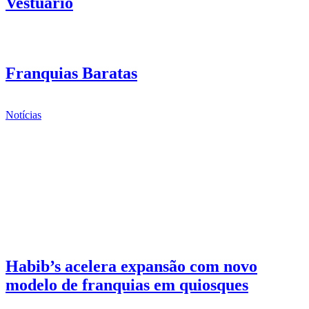
Vestuário
Franquias Baratas
Notícias
Habib’s acelera expansão com novo
modelo de franquias em quiosques