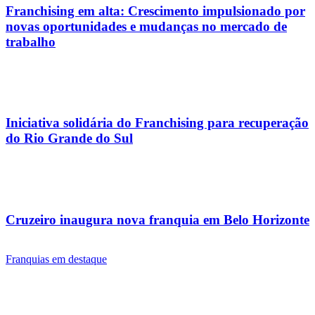
Franchising em alta: Crescimento impulsionado por
novas oportunidades e mudanças no mercado de
trabalho
Iniciativa solidária do Franchising para recuperação
do Rio Grande do Sul
Cruzeiro inaugura nova franquia em Belo Horizonte
Franquias em destaque