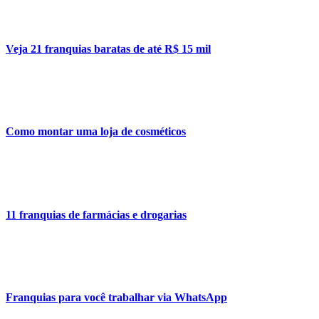
Veja 21 franquias baratas de até R$ 15 mil
Como montar uma loja de cosméticos
11 franquias de farmácias e drogarias
Franquias para você trabalhar via WhatsApp