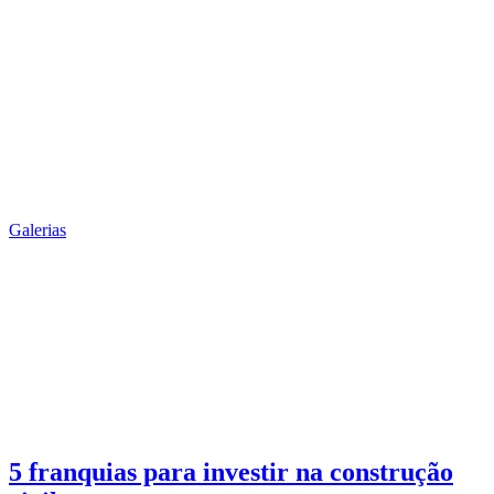
Galerias
5 franquias para investir na construção