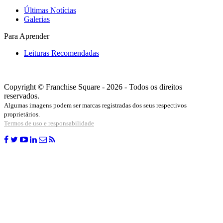
Últimas Notícias
Galerias
Para Aprender
Leituras Recomendadas
Copyright © Franchise Square - 2026 - Todos os direitos
reservados.
Algumas imagens podem ser marcas registradas dos seus respectivos
proprietários.
Termos de uso e responsabilidade