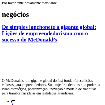
Por favor tente novamente mais tarde.
negócios
De simples lanchonete à gigante global:
Lições de empreendedorismo com o
sucesso do McDonald’s
O McDonald's, um gigante global do fast-food, oferece lições
valiosas para empreendedores. Sua trajetória demonstra o poder da
visão estratégica, padronização, inovação e modelo de franquias
para transformar ideias em realidades grandiosas.