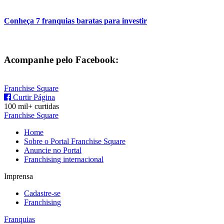
Conheça 7 franquias baratas para investir
Acompanhe pelo Facebook:
Franchise Square
Curtir Página
100 mil+ curtidas
Franchise Square
Home
Sobre o Portal Franchise Square
Anuncie no Portal
Franchising internacional
Imprensa
Cadastre-se
Franchising
Franquias