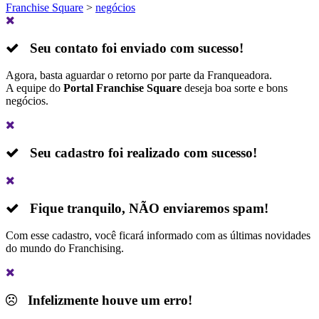
Franchise Square
>
negócios
Seu contato foi enviado com sucesso!
Agora, basta aguardar o retorno por parte da Franqueadora.
A equipe do
Portal Franchise Square
deseja boa sorte e bons
negócios.
Seu cadastro foi realizado com sucesso!
Fique tranquilo,
NÃO
enviaremos spam!
Com esse cadastro, você ficará informado com as últimas novidades
do mundo do Franchising.
Infelizmente houve um erro!