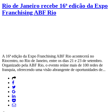
Rio de Janeiro recebe 16ª edição da Expo
Franchising ABF Rio
A 16ª edição da Expo Franchising ABF Rio acontecerá no
Riocentro, no Rio de Janeiro, entre os dias 21 e 23 de setembro.
Organizado pela ABF Rio, o evento reúne mais de 100 redes de
franquia, oferecendo uma visão abrangente de oportunidades de...