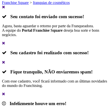
Franchise Square
>
franquias de cosméticos
Seu contato foi enviado com sucesso!
Agora, basta aguardar o retorno por parte da Franqueadora.
A equipe do
Portal Franchise Square
deseja boa sorte e bons
negócios.
Seu cadastro foi realizado com sucesso!
Fique tranquilo,
NÃO
enviaremos spam!
Com esse cadastro, você ficará informado com as últimas novidades
do mundo do Franchising.
Infelizmente houve um erro!