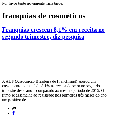
Por favor tente novamente mais tarde.
franquias de cosméticos
Franquias crescem 8,1% em receita no
segundo trimestre, diz pesquisa
A ABF (Associação Brasileira de Franchising) apurou um
crescimento nominal de 8,1% na receita do setor no segundo
trimestre deste ano – comparado ao mesmo período de 2015. O
ritmo se assemelha ao registrado nos primeiros três meses do ano,
um positivo de...