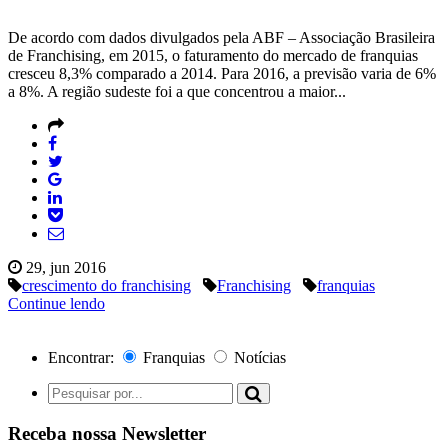
De acordo com dados divulgados pela ABF – Associação Brasileira
de Franchising, em 2015, o faturamento do mercado de franquias
cresceu 8,3% comparado a 2014. Para 2016, a previsão varia de 6%
a 8%. A região sudeste foi a que concentrou a maior...
29, jun 2016
crescimento do franchising
Franchising
franquias
Continue lendo
Encontrar:
Franquias
Notícias
Receba nossa Newsletter