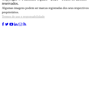
reservados.
Algumas imagens podem ser marcas registradas dos seus respectivos
proprietários.
Termos de uso e responsabilidade