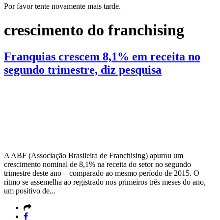
Por favor tente novamente mais tarde.
crescimento do franchising
Franquias crescem 8,1% em receita no
segundo trimestre, diz pesquisa
A ABF (Associação Brasileira de Franchising) apurou um
crescimento nominal de 8,1% na receita do setor no segundo
trimestre deste ano – comparado ao mesmo período de 2015. O
ritmo se assemelha ao registrado nos primeiros três meses do ano,
um positivo de...