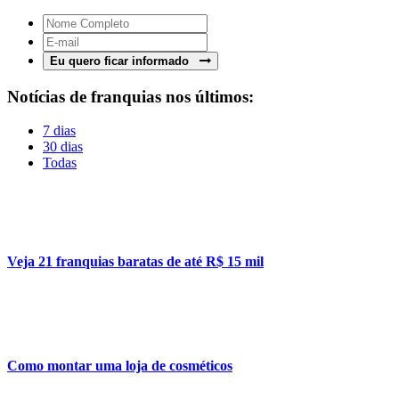
Eu quero ficar informado
Notícias de franquias nos últimos:
7 dias
30 dias
Todas
Veja 21 franquias baratas de até R$ 15 mil
Como montar uma loja de cosméticos