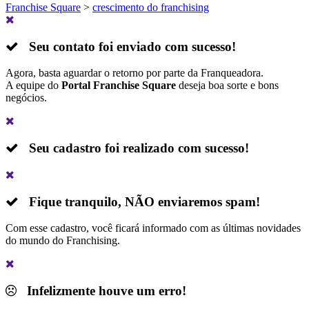
Franchise Square
>
crescimento do franchising
Seu contato foi enviado com sucesso!
Agora, basta aguardar o retorno por parte da Franqueadora.
A equipe do
Portal Franchise Square
deseja boa sorte e bons
negócios.
Seu cadastro foi realizado com sucesso!
Fique tranquilo,
NÃO
enviaremos spam!
Com esse cadastro, você ficará informado com as últimas novidades
do mundo do Franchising.
Infelizmente houve um erro!