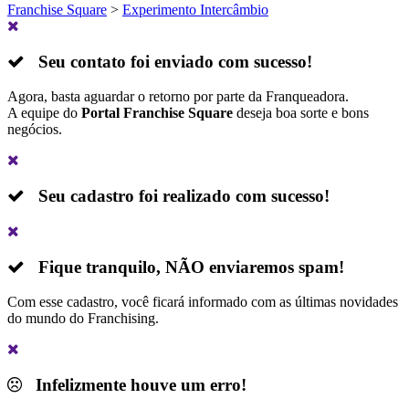
Franchise Square
>
Experimento Intercâmbio
Seu contato foi enviado com sucesso!
Agora, basta aguardar o retorno por parte da Franqueadora.
A equipe do
Portal Franchise Square
deseja boa sorte e bons
negócios.
Seu cadastro foi realizado com sucesso!
Fique tranquilo,
NÃO
enviaremos spam!
Com esse cadastro, você ficará informado com as últimas novidades
do mundo do Franchising.
Infelizmente houve um erro!