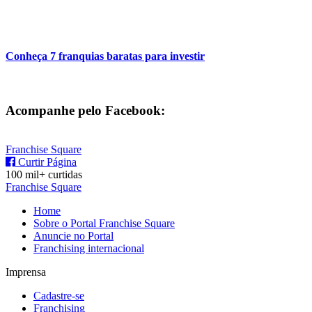
Conheça 7 franquias baratas para investir
Acompanhe pelo Facebook:
Franchise Square
Curtir Página
100 mil+ curtidas
Franchise Square
Home
Sobre o Portal Franchise Square
Anuncie no Portal
Franchising internacional
Imprensa
Cadastre-se
Franchising