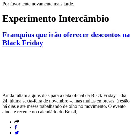
Por favor tente novamente mais tarde.
Experimento Intercâmbio
Franquias que irão oferecer descontos na
Black Friday
Ainda faltam alguns dias para a data oficial da Black Friday – dia
24, última sexta-feira de novembro –, mas muitas empresas já estão
há dias e até meses trabalhando de olho no movimento. O evento
ainda é recente no calendário do Brasil,...