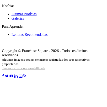
Notícias
Últimas Notícias
Galerias
Para Aprender
Leituras Recomendadas
Copyright © Franchise Square - 2026 - Todos os direitos
reservados.
Algumas imagens podem ser marcas registradas dos seus respectivos
proprietários.
Termos de uso e responsabilidade