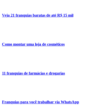
Veja 21 franquias baratas de até R$ 15 mil
Como montar uma loja de cosméticos
11 franquias de farmácias e drogarias
Franquias para você trabalhar via WhatsApp