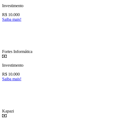
Investimento
R$
10.000
Saiba mais!
Fortes Informática
Investimento
R$
10.000
Saiba mais!
Kapazi