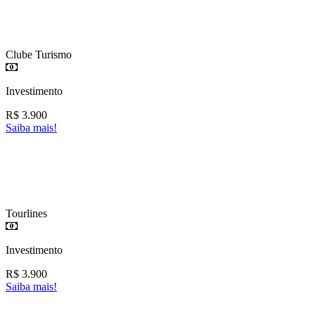
Clube Turismo
Investimento
R$
3.900
Saiba mais!
Tourlines
Investimento
R$
3.900
Saiba mais!