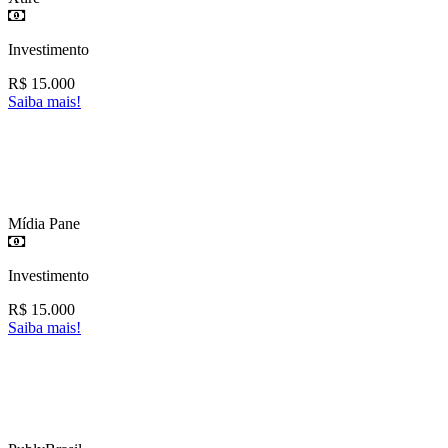
Investimento
R$
15.000
Saiba mais!
Mídia Pane
Investimento
R$
15.000
Saiba mais!