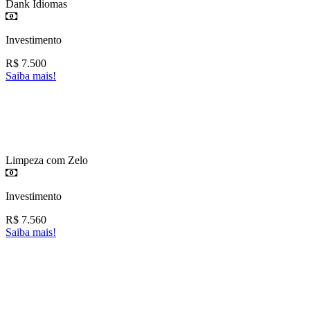
Dank Idiomas
Investimento
R$
7.500
Saiba mais!
Limpeza com Zelo
Investimento
R$
7.560
Saiba mais!