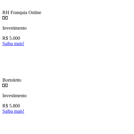
RH Franquia Online
Investimento
R$
5.000
Saiba mais!
Bortoletto
Investimento
R$
5.800
Saiba mais!