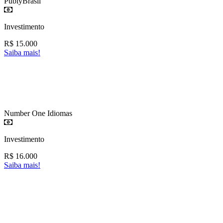
PublyBrasil
Investimento
R$
15.000
Saiba mais!
Number One Idiomas
Investimento
R$
16.000
Saiba mais!