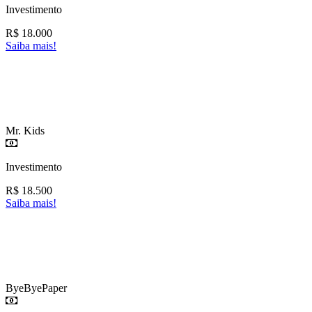
Investimento
R$
18.000
Saiba mais!
Mr. Kids
Investimento
R$
18.500
Saiba mais!
ByeByePaper