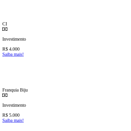
CI
Investimento
R$
4.000
Saiba mais!
Franquia Biju
Investimento
R$
5.000
Saiba mais!