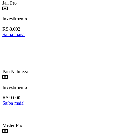
Jan Pro
Investimento
R$
8.602
Saiba mais!
Pão Natureza
Investimento
R$
9.000
Saiba mais!
Mister Fix