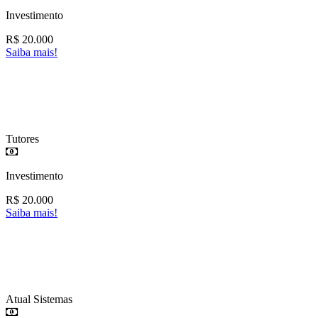
Investimento
R$
20.000
Saiba mais!
Tutores
Investimento
R$
20.000
Saiba mais!
Atual Sistemas