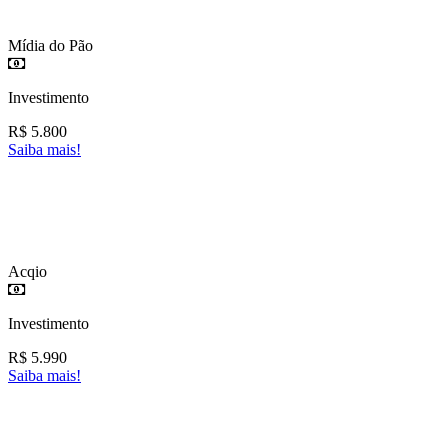
Mídia do Pão
Investimento
R$
5.800
Saiba mais!
Acqio
Investimento
R$
5.990
Saiba mais!