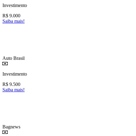
Investimento
R$
9.000
Saiba mais!
Auto Brasil
Investimento
R$
9.500
Saiba mais!
Bagnews