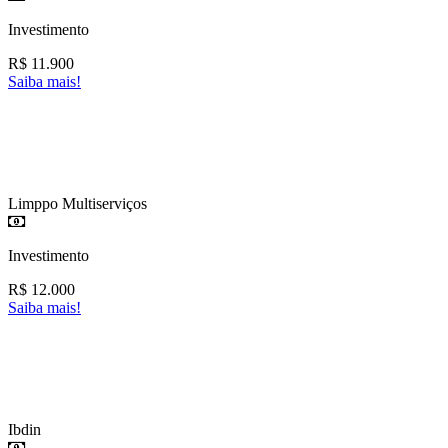
Investimento
R$
11.900
Saiba mais!
Limppo Multiserviços
Investimento
R$
12.000
Saiba mais!
Ibdin