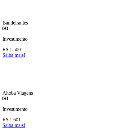
Bandeirantes
Investimento
R$
1.500
Saiba mais!
Ahoba Viagens
Investimento
R$
1.601
Saiba mais!