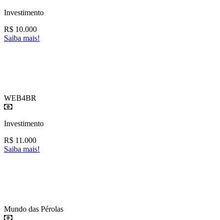
Investimento
R$
10.000
Saiba mais!
WEB4BR
Investimento
R$
11.000
Saiba mais!
Mundo das Pérolas