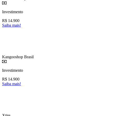
Investimento
R$
14.900
Saiba mais!
Kangooshop Brasil
Investimento
R$
14.900
Saiba mais!
Xtire