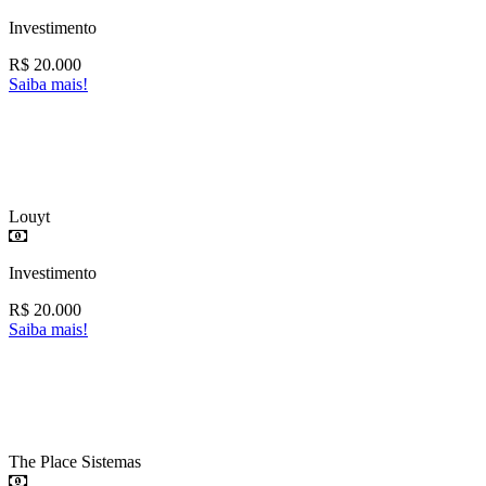
Investimento
R$
20.000
Saiba mais!
Louyt
Investimento
R$
20.000
Saiba mais!
The Place Sistemas