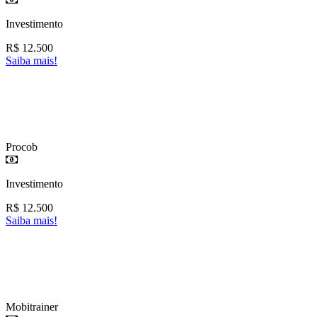
Investimento
R$
12.500
Saiba mais!
Procob
Investimento
R$
12.500
Saiba mais!
Mobitrainer