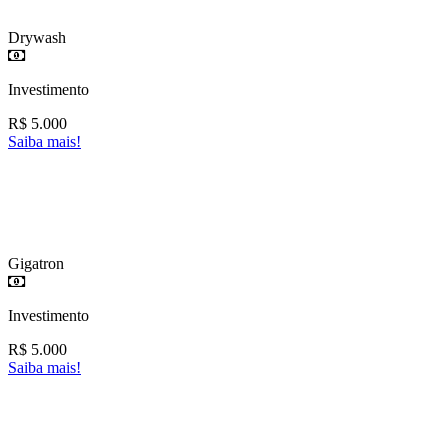
Drywash
Investimento
R$
5.000
Saiba mais!
Gigatron
Investimento
R$
5.000
Saiba mais!