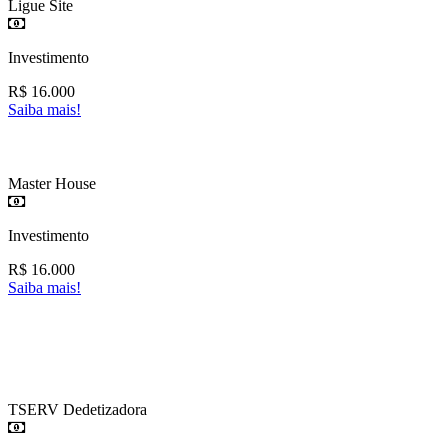
Ligue Site
Investimento
R$
16.000
Saiba mais!
Master House
Investimento
R$
16.000
Saiba mais!
TSERV Dedetizadora