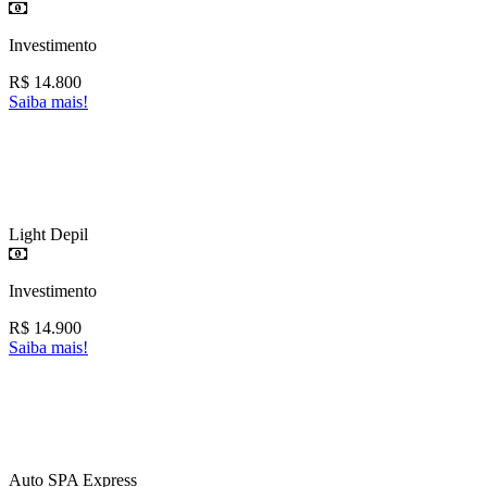
Investimento
R$
14.800
Saiba mais!
Light Depil
Investimento
R$
14.900
Saiba mais!
Auto SPA Express