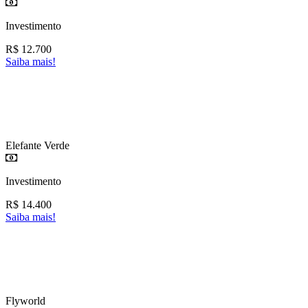
Investimento
R$
12.700
Saiba mais!
Elefante Verde
Investimento
R$
14.400
Saiba mais!
Flyworld