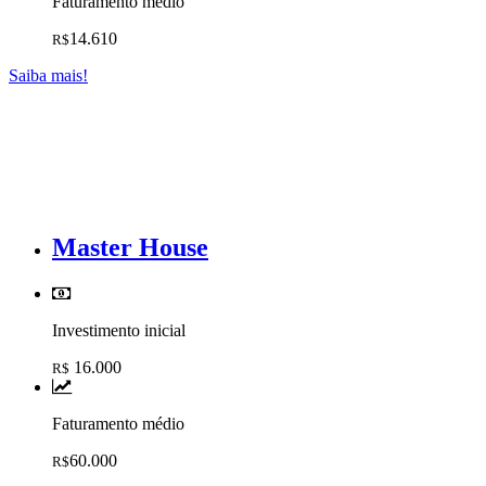
Faturamento médio
14.610
R$
Saiba mais!
Master House
Investimento inicial
16.000
R$
Faturamento médio
60.000
R$