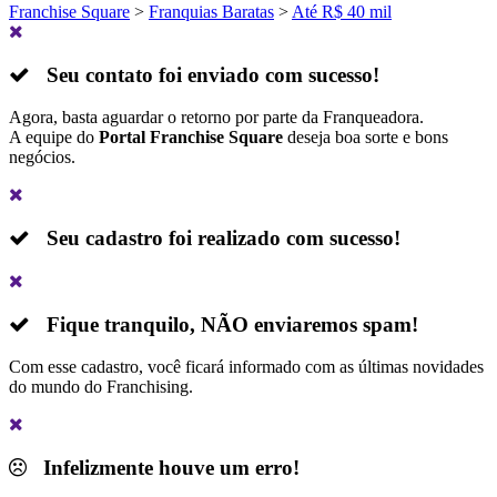
Franchise Square
>
Franquias Baratas
>
Até R$ 40 mil
Seu contato foi enviado com sucesso!
Agora, basta aguardar o retorno por parte da Franqueadora.
A equipe do
Portal Franchise Square
deseja boa sorte e bons
negócios.
Seu cadastro foi realizado com sucesso!
Fique tranquilo,
NÃO
enviaremos spam!
Com esse cadastro, você ficará informado com as últimas novidades
do mundo do Franchising.
Infelizmente houve um erro!