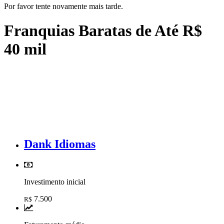
Por favor tente novamente mais tarde.
Franquias Baratas de Até R$
40 mil
Dank Idiomas
Investimento inicial
7.500
R$