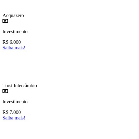
Acquazero
Investimento
R$
6.000
Saiba mais!
Trust Intercâmbio
Investimento
R$
7.000
Saiba mais!