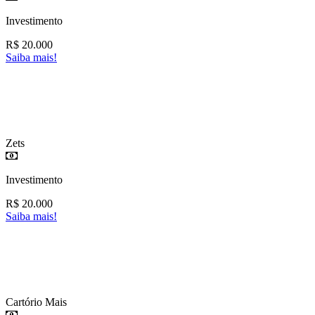
Investimento
R$
20.000
Saiba mais!
Zets
Investimento
R$
20.000
Saiba mais!
Cartório Mais