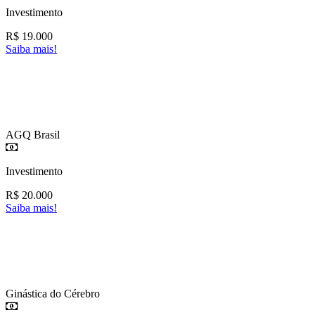
Investimento
R$
19.000
Saiba mais!
AGQ Brasil
Investimento
R$
20.000
Saiba mais!
Ginástica do Cérebro