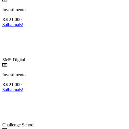
Investimento
R$
21.000
Saiba mais!
SMS Digital
Investimento
R$
21.000
Saiba mais!
Challenge School