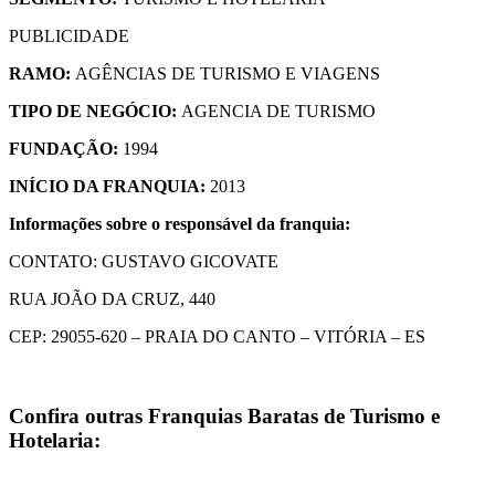
PUBLICIDADE
RAMO:
AGÊNCIAS DE TURISMO E VIAGENS
TIPO DE NEGÓCIO:
AGENCIA DE TURISMO
FUNDAÇÃO:
1994
INÍCIO DA FRANQUIA:
2013
Informações sobre o responsável da franquia:
CONTATO: GUSTAVO GICOVATE
RUA JOÃO DA CRUZ, 440
CEP: 29055-620 – PRAIA DO CANTO – VITÓRIA – ES
Confira outras
Franquias Baratas de Turismo e
Hotelaria
: