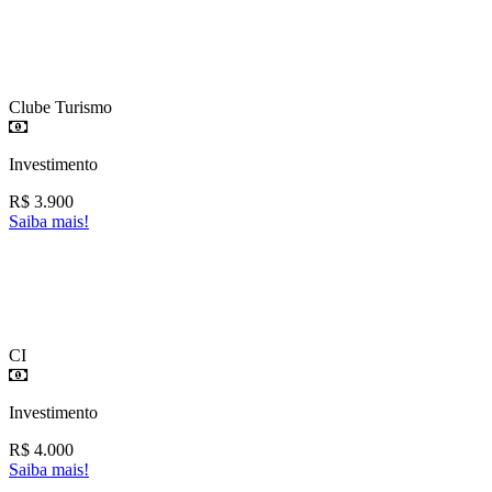
Clube Turismo
Investimento
R$
3.900
Saiba mais!
CI
Investimento
R$
4.000
Saiba mais!