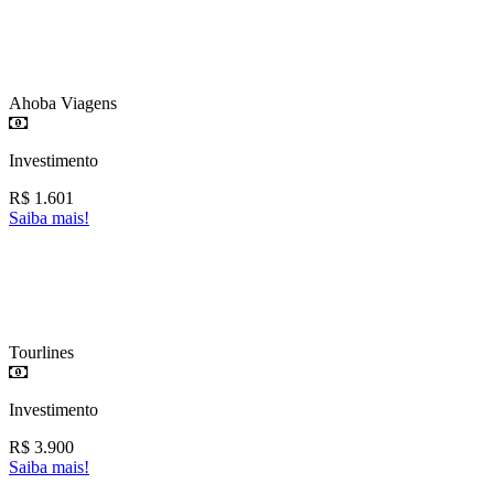
Ahoba Viagens
Investimento
R$
1.601
Saiba mais!
Tourlines
Investimento
R$
3.900
Saiba mais!