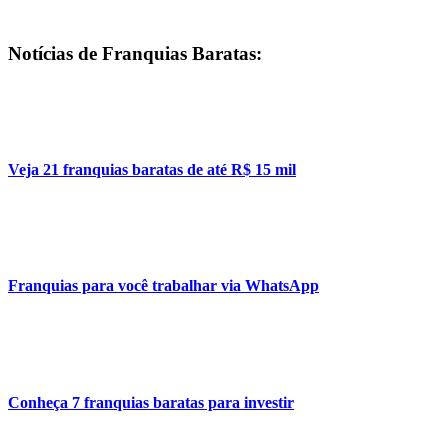
Notícias de Franquias Baratas:
Veja 21 franquias baratas de até R$ 15 mil
Franquias para você trabalhar via WhatsApp
Conheça 7 franquias baratas para investir