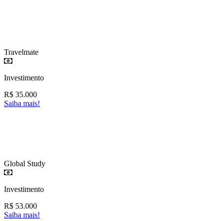
Travelmate
Investimento
R$
35.000
Saiba mais!
Global Study
Investimento
R$
53.000
Saiba mais!