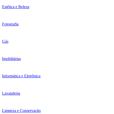
Estética e Beleza
Fotografia
Gás
Imobiliárias
Informática e Eletrônica
Lavanderia
Limpeza e Conservação