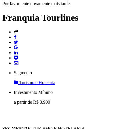
Por favor tente novamente mais tarde.
Franquia Tourlines
Segmento
Turismo e Hotelaria
Investimento Mínimo
a partir de R$
3.900
SEGMENTO:
TURISMO E HOTELARIA