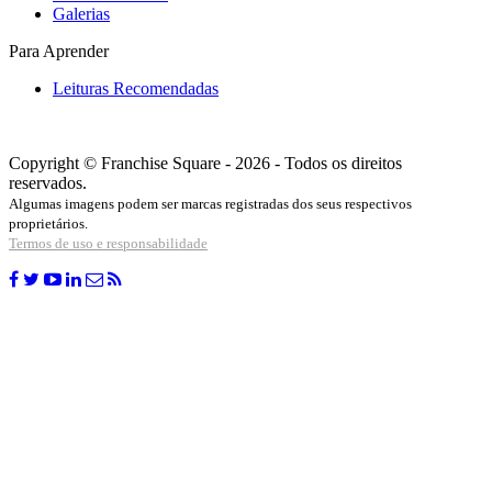
Galerias
Para Aprender
Leituras Recomendadas
Copyright © Franchise Square - 2026 - Todos os direitos
reservados.
Algumas imagens podem ser marcas registradas dos seus respectivos
proprietários.
Termos de uso e responsabilidade