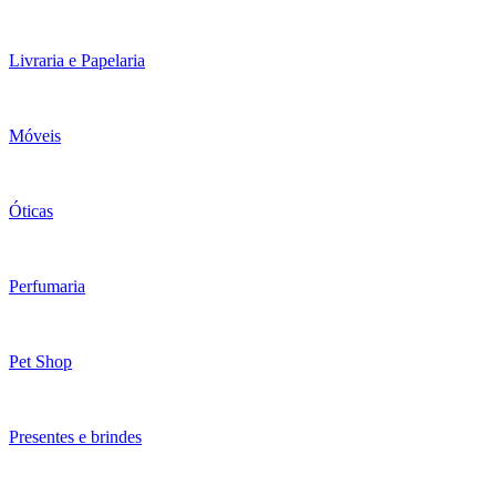
Livraria e Papelaria
Móveis
Óticas
Perfumaria
Pet Shop
Presentes e brindes