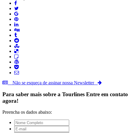
Não se esqueça de assinar nossa Newsletter
Para saber mais sobre a
Tourlines
Entre em contato
agora!
Preencha os dados abaixo: