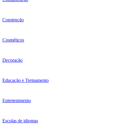
Construção
Cosméticos
Decoração
Educação e Treinamento
Entretenimento
Escolas de idiomas