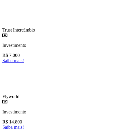
Trust Intercâmbio
Investimento
R$
7.000
Saiba mais!
Flyworld
Investimento
R$
14.800
Saiba mais!