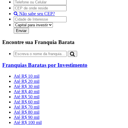
Não sabe seu CEP?
Encontre sua Franquia Barata
Franquias Baratas por Investimento
Até R$ 10 mil
Até R$ 20 mil
Até R$ 30 mil
Até R$ 40 mil
Até R$ 50 mil
Até R$ 60 mil
Até R$ 70 mil
Até R$ 80 mil
Até R$ 90 mil
Até R$ 100 mil