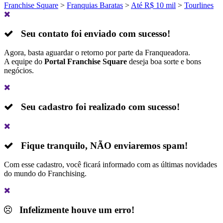
Franchise Square
>
Franquias Baratas
>
Até R$ 10 mil
>
Tourlines
Seu contato foi enviado com sucesso!
Agora, basta aguardar o retorno por parte da Franqueadora.
A equipe do
Portal Franchise Square
deseja boa sorte e bons
negócios.
Seu cadastro foi realizado com sucesso!
Fique tranquilo,
NÃO
enviaremos spam!
Com esse cadastro, você ficará informado com as últimas novidades
do mundo do Franchising.
Infelizmente houve um erro!