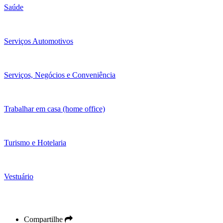
Saúde
Serviços Automotivos
Serviços, Negócios e Conveniência
Trabalhar em casa (home office)
Turismo e Hotelaria
Vestuário
Compartilhe