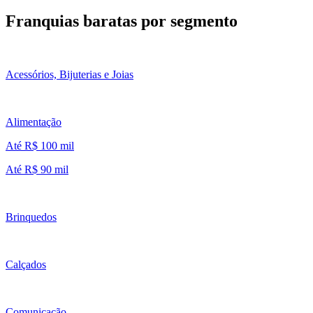
Franquias baratas por segmento
Acessórios, Bijuterias e Joias
Alimentação
Até R$ 100 mil
Até R$ 90 mil
Brinquedos
Calçados
Comunicação