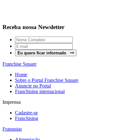
Receba nossa Newsletter
Eu quero ficar informado
Franchise Square
Home
Sobre o Portal Franchise Square
Anuncie no Portal
Franchising internacional
Imprensa
Cadastre-se
Franchising
Franquias
Alimentação