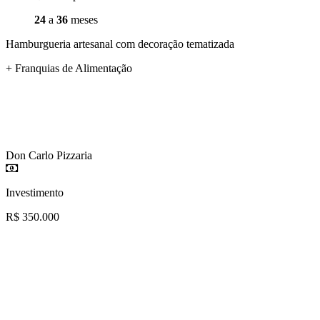
24
a
36
meses
Hamburgueria artesanal com decoração tematizada
+ Franquias de Alimentação
Don Carlo Pizzaria
Investimento
R$ 350.000