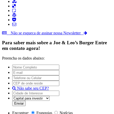
Não se esqueça de assinar nossa Newsletter
Para saber mais sobre a
Joe & Leo’s Burger
Entre
em contato agora!
Preencha os dados abaixo:
Não sabe seu CEP?
Encontrar:
Franquias
Notícias