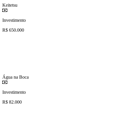
Keitetsu
Investimento
R$ 650.000
Água na Boca
Investimento
R$ 82.000