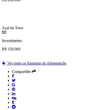
Açaí da Terra
Investimento
R$ 150.000
Ver todas as franquias de Alimentação
Compartilhe