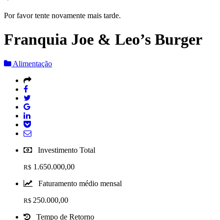
Por favor tente novamente mais tarde.
Franquia Joe & Leo’s Burger
Alimentação
Investimento Total
1.650.000,00
R$
Faturamento médio mensal
250.000,00
R$
Tempo de Retorno