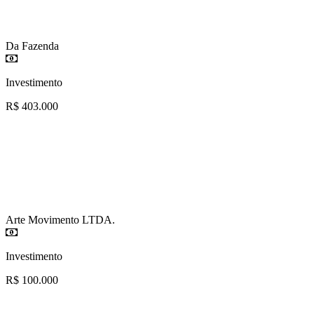
Da Fazenda
Investimento
R$ 403.000
Arte Movimento LTDA.
Investimento
R$ 100.000