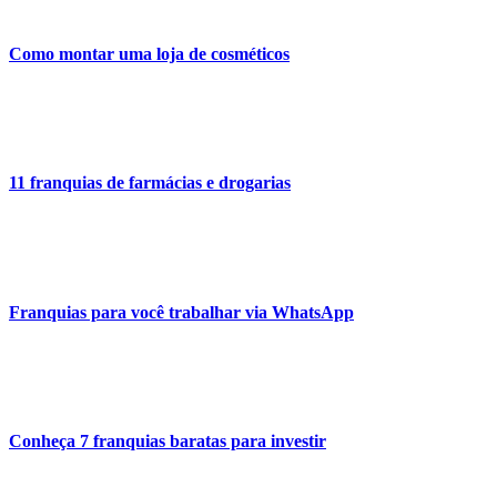
Como montar uma loja de cosméticos
11 franquias de farmácias e drogarias
Franquias para você trabalhar via WhatsApp
Conheça 7 franquias baratas para investir