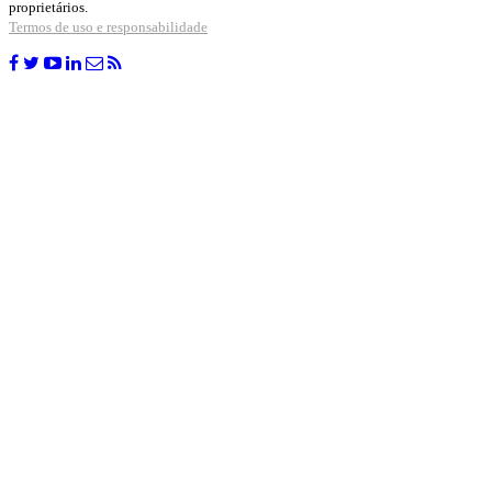
proprietários.
Termos de uso e responsabilidade