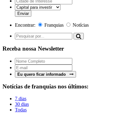
Encontrar:
Franquias
Notícias
Receba nossa Newsletter
Eu quero ficar informado
Notícias de franquias nos últimos:
7 dias
30 dias
Todas