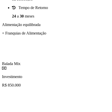
Tempo de Retorno
24
a
30
meses
Alimentação equilibrada
+ Franquias de Alimentação
Balada Mix
Investimento
R$ 850.000