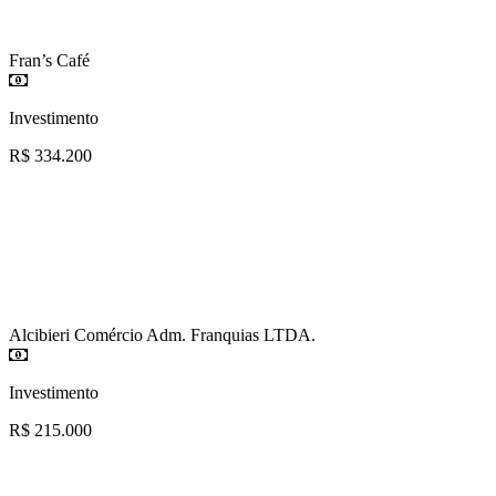
Fran’s Café
Investimento
R$ 334.200
Alcibieri Comércio Adm. Franquias LTDA.
Investimento
R$ 215.000