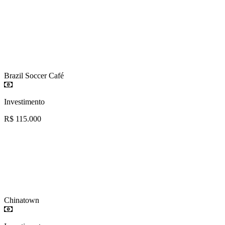
Brazil Soccer Café
Investimento
R$ 115.000
Chinatown