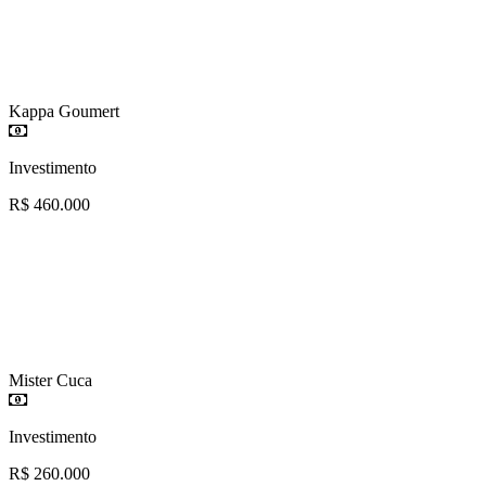
Kappa Goumert
Investimento
R$ 460.000
Mister Cuca
Investimento
R$ 260.000