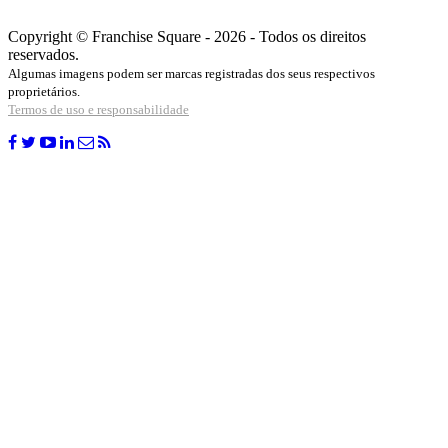
Copyright © Franchise Square - 2026 - Todos os direitos
reservados.
Algumas imagens podem ser marcas registradas dos seus respectivos
proprietários.
Termos de uso e responsabilidade