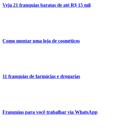
Veja 21 franquias baratas de até R$ 15 mil
Como montar uma loja de cosméticos
11 franquias de farmácias e drogarias
Franquias para você trabalhar via WhatsApp