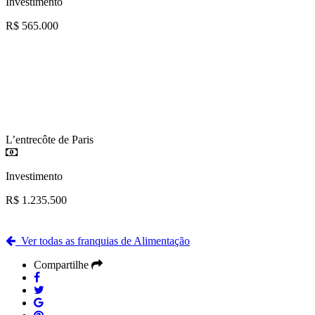
Investimento
R$ 565.000
L’entrecôte de Paris
Investimento
R$ 1.235.500
Ver todas as franquias de Alimentação
Compartilhe