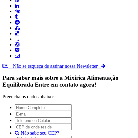
Não se esqueça de assinar nossa Newsletter
Para saber mais sobre a
Mixirica Alimentação
Equilibrada
Entre em contato agora!
Preencha os dados abaixo:
Não sabe seu CEP?