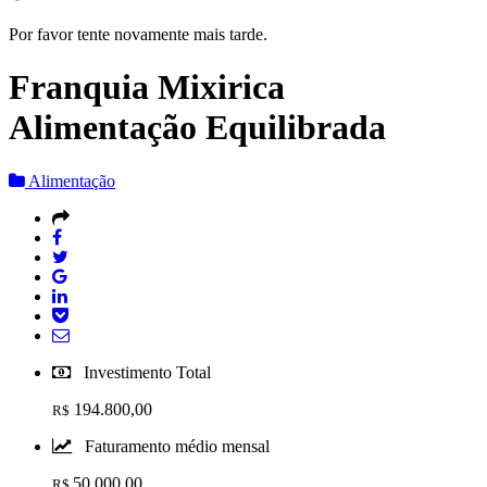
Por favor tente novamente mais tarde.
Franquia Mixirica
Alimentação Equilibrada
Alimentação
Investimento Total
194.800,00
R$
Faturamento médio mensal
50.000,00
R$