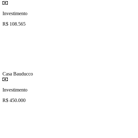
Investimento
R$ 108.565
Casa Bauducco
Investimento
R$ 450.000