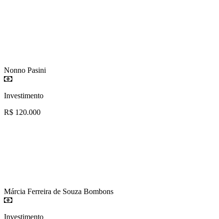
Nonno Pasini
Investimento
R$ 120.000
Márcia Ferreira de Souza Bombons
Investimento