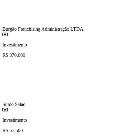
Burgão Franchising Administração LTDA.
Investimento
R$ 370.000
Sumo Salad
Investimento
R$ 57.500