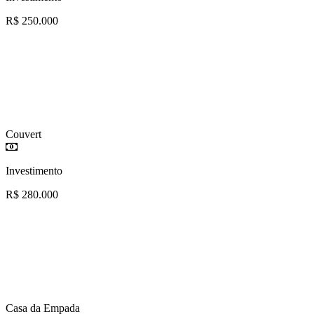
R$ 250.000
Couvert
Investimento
R$ 280.000
Casa da Empada