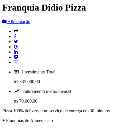
Franquia Dídio Pizza
Alimentação
Investimento Total
335.000,00
R$
Faturamento médio mensal
70.000,00
R$
Pizza 100% delivery com serviço de entrega em 30 minutos
+ Franquias de Alimentação