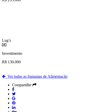
Lug’s
Investimento
R$ 130.000
Ver todas as franquias de Alimentação
Compartilhe