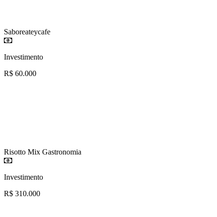
Saboreateycafe
Investimento
R$ 60.000
Risotto Mix Gastronomia
Investimento
R$ 310.000