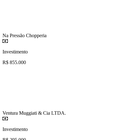
Na Pressão Chopperia
Investimento
R$ 855.000
Ventura Muggiati & Cia LTDA.
Investimento
R$ 295.000