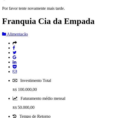
Por favor tente novamente mais tarde.
Franquia Cia da Empada
Alimentação
Investimento Total
100.000,00
R$
Faturamento médio mensal
50.000,00
R$
Tempo de Retorno