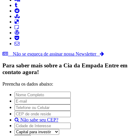
Não se esqueça de assinar nossa Newsletter
Para saber mais sobre a
Cia da Empada
Entre em
contato agora!
Preencha os dados abaixo:
Não sabe seu CEP?