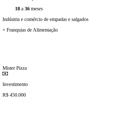
18
a
36
meses
Indústria e comércio de empadas e salgados
+ Franquias de Alimentação
Mister Pizza
Investimento
R$ 450.000