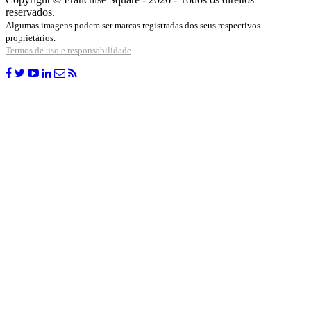
reservados.
Algumas imagens podem ser marcas registradas dos seus respectivos
proprietários.
Termos de uso e responsabilidade