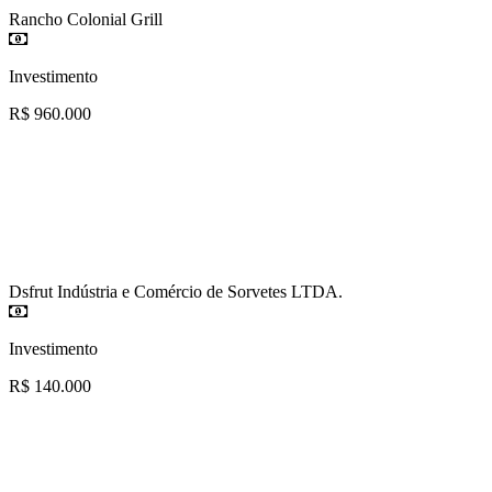
Rancho Colonial Grill
Investimento
R$ 960.000
Dsfrut Indústria e Comércio de Sorvetes LTDA.
Investimento
R$ 140.000