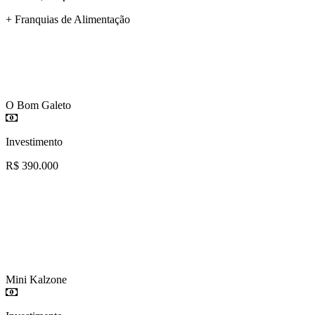
+ Franquias de Alimentação
O Bom Galeto
Investimento
R$ 390.000
Mini Kalzone