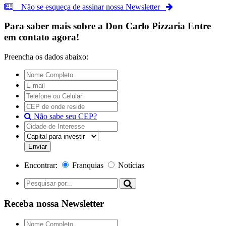
Não se esqueça de assinar nossa Newsletter
Para saber mais sobre a
Don Carlo Pizzaria
Entre
em contato agora!
Preencha os dados abaixo:
Não sabe seu CEP?
Encontrar:
Franquias
Notícias
Receba nossa Newsletter