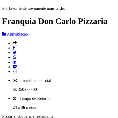
Por favor tente novamente mais tarde.
Franquia Don Carlo Pizzaria
Alimentação
Investimento Total
350.000,00
R$
Tempo de Retorno
24
a
36
meses
Pizzaria, choperia e restaurante