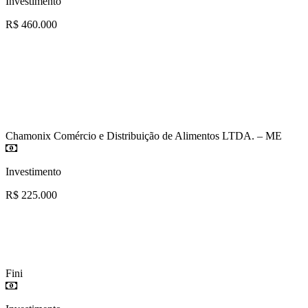
Investimento
R$ 460.000
Chamonix Comércio e Distribuição de Alimentos LTDA. – ME
Investimento
R$ 225.000
Fini