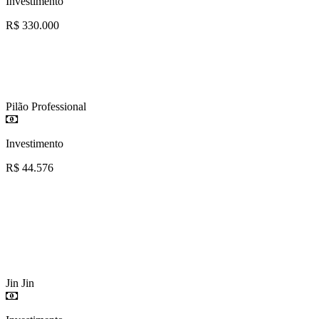
Investimento
R$ 330.000
Pilão Professional
Investimento
R$ 44.576
Jin Jin