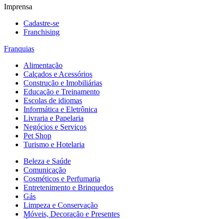
Imprensa
Cadastre-se
Franchising
Franquias
Alimentação
Calçados e Acessórios
Construção e Imobiliárias
Educação e Treinamento
Escolas de idiomas
Informática e Eletrônica
Livraria e Papelaria
Negócios e Serviços
Pet Shop
Turismo e Hotelaria
Beleza e Saúde
Comunicação
Cosméticos e Perfumaria
Entretenimento e Brinquedos
Gás
Limpeza e Conservação
Móveis, Decoração e Presentes