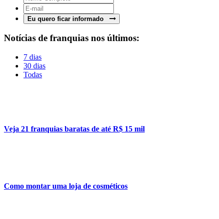
Eu quero ficar informado
Notícias de franquias nos últimos:
7 dias
30 dias
Todas
Veja 21 franquias baratas de até R$ 15 mil
Como montar uma loja de cosméticos