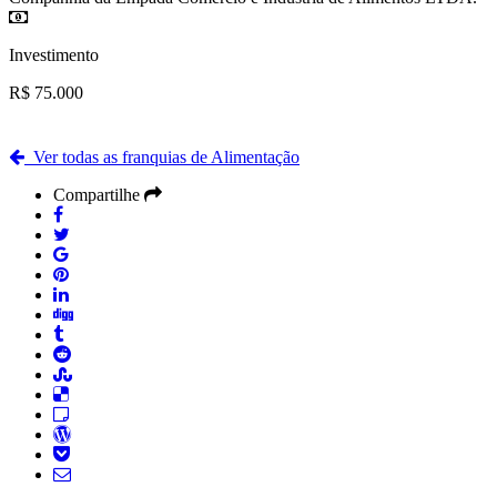
Investimento
R$ 75.000
Ver todas as franquias de Alimentação
Compartilhe