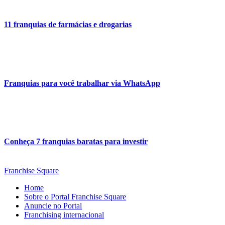
11 franquias de farmácias e drogarias
Franquias para você trabalhar via WhatsApp
Conheça 7 franquias baratas para investir
Franchise Square
Home
Sobre o Portal Franchise Square
Anuncie no Portal
Franchising internacional