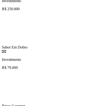
Investimento
R$ 250.000
Sabor Em Dobro
Investimento
R$ 79.000
Rizzo Gourmet