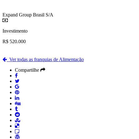
Expand Group Brasil S/A
Investimento
R$ 520.000
Ver todas as franquias de Alimentação
Compartilhe