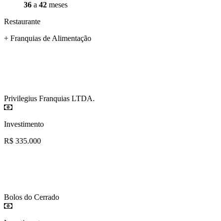
36
a
42
meses
Restaurante
+ Franquias de Alimentação
Privilegius Franquias LTDA.
Investimento
R$ 335.000
Bolos do Cerrado