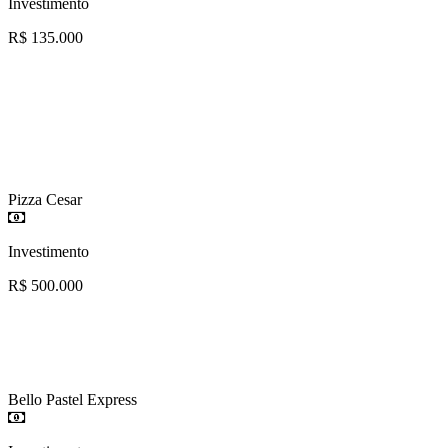
Investimento
R$ 135.000
Pizza Cesar
Investimento
R$ 500.000
Bello Pastel Express