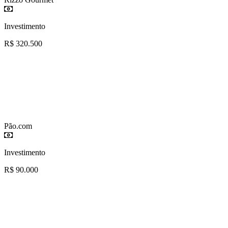
Investimento
R$ 320.500
Pão.com
Investimento
R$ 90.000