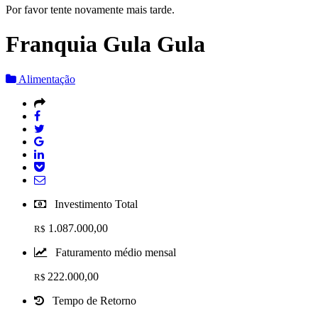
Por favor tente novamente mais tarde.
Franquia Gula Gula
Alimentação
Investimento Total
1.087.000,00
R$
Faturamento médio mensal
222.000,00
R$
Tempo de Retorno