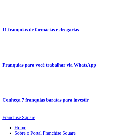
11 franquias de farmácias e drogarias
Franquias para você trabalhar via WhatsApp
Conheça 7 franquias baratas para investir
Franchise Square
Home
Sobre o Portal Franchise Square