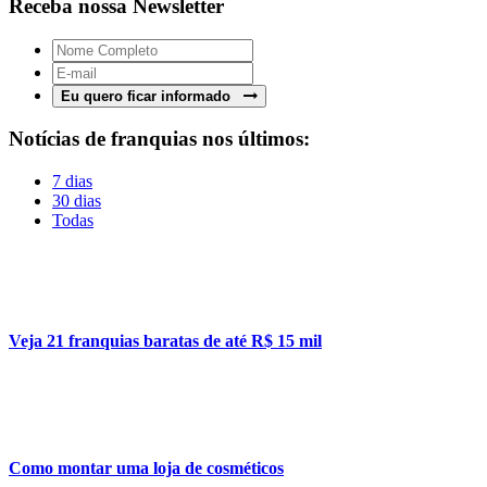
Receba nossa Newsletter
Eu quero ficar informado
Notícias de franquias nos últimos:
7 dias
30 dias
Todas
Veja 21 franquias baratas de até R$ 15 mil
Como montar uma loja de cosméticos