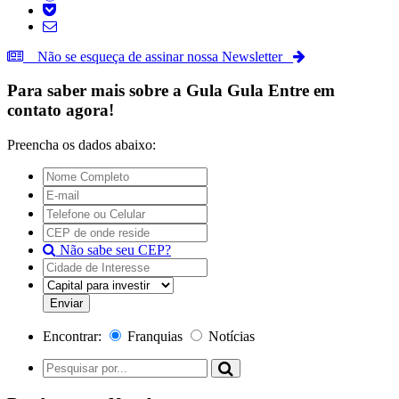
Não se esqueça de assinar nossa Newsletter
Para saber mais sobre a
Gula Gula
Entre em
contato agora!
Preencha os dados abaixo:
Não sabe seu CEP?
Encontrar:
Franquias
Notícias