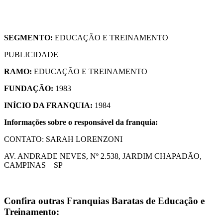
SEGMENTO:
EDUCAÇÃO E TREINAMENTO
PUBLICIDADE
RAMO:
EDUCAÇÃO E TREINAMENTO
FUNDAÇÃO:
1983
INÍCIO DA FRANQUIA:
1984
Informações sobre o responsável da franquia:
CONTATO: SARAH LORENZONI
AV. ANDRADE NEVES, Nº 2.538, JARDIM CHAPADÃO,
CAMPINAS – SP
Confira outras
Franquias Baratas de Educação e
Treinamento
: