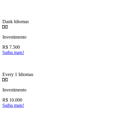
Dank Idiomas
Investimento
R$
7.500
Saiba mais!
Every 1 Idiomas
Investimento
R$
10.000
Saiba mais!