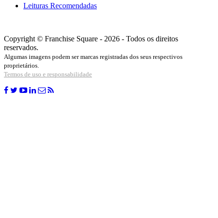
Leituras Recomendadas
Copyright © Franchise Square - 2026 - Todos os direitos
reservados.
Algumas imagens podem ser marcas registradas dos seus respectivos
proprietários.
Termos de uso e responsabilidade