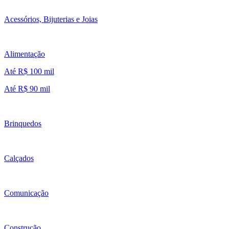
Acessórios, Bijuterias e Joias
Alimentação
Até R$ 100 mil
Até R$ 90 mil
Brinquedos
Calçados
Comunicação
Construção