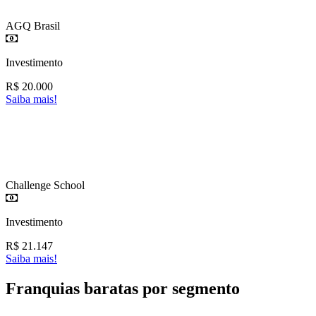
AGQ Brasil
Investimento
R$
20.000
Saiba mais!
Challenge School
Investimento
R$
21.147
Saiba mais!
Franquias baratas por segmento