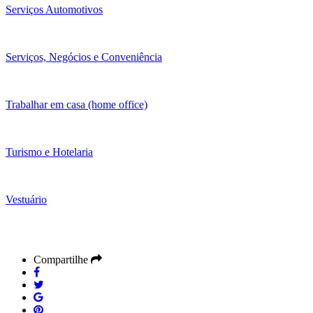
Serviços Automotivos
Serviços, Negócios e Conveniência
Trabalhar em casa (home office)
Turismo e Hotelaria
Vestuário
Compartilhe