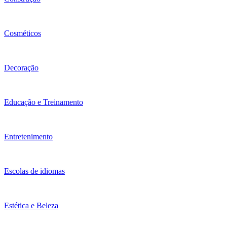
Cosméticos
Decoração
Educação e Treinamento
Entretenimento
Escolas de idiomas
Estética e Beleza