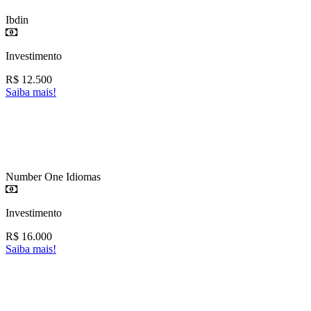
Ibdin
Investimento
R$
12.500
Saiba mais!
Number One Idiomas
Investimento
R$
16.000
Saiba mais!