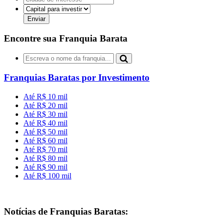
Encontre sua Franquia Barata
Franquias Baratas por Investimento
Até R$ 10 mil
Até R$ 20 mil
Até R$ 30 mil
Até R$ 40 mil
Até R$ 50 mil
Até R$ 60 mil
Até R$ 70 mil
Até R$ 80 mil
Até R$ 90 mil
Até R$ 100 mil
Notícias de Franquias Baratas: