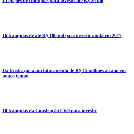
15 opções de franquias para investir até R$ 20 mil
16 franquias de até R$ 100 mil para investir ainda em 2017
Da frustração a um faturamento de R$ 15 milhões ao ano em
pouco tempo
10 franquias da Construção Civil para investir