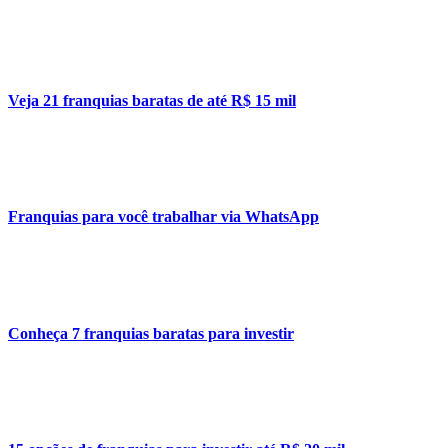
Veja 21 franquias baratas de até R$ 15 mil
Franquias para você trabalhar via WhatsApp
Conheça 7 franquias baratas para investir