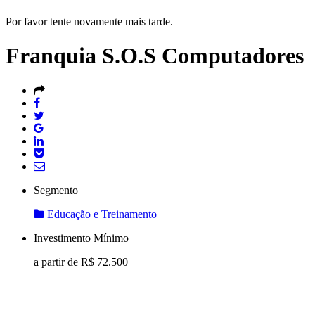
Por favor tente novamente mais tarde.
Franquia S.O.S Computadores
Segmento
Educação e Treinamento
Investimento Mínimo
a partir de R$
72.500