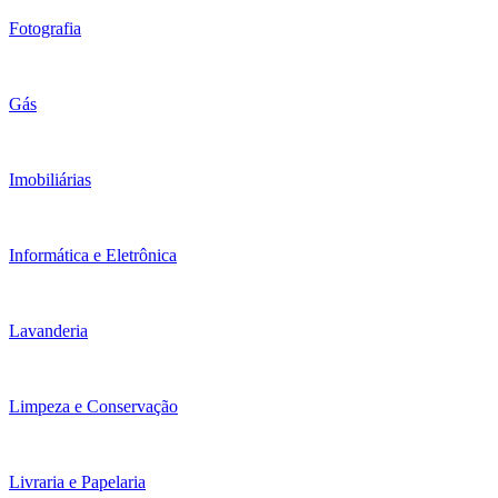
Fotografia
Gás
Imobiliárias
Informática e Eletrônica
Lavanderia
Limpeza e Conservação
Livraria e Papelaria