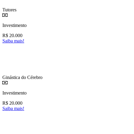
Tutores
Investimento
R$
20.000
Saiba mais!
Ginástica do Cérebro
Investimento
R$
20.000
Saiba mais!