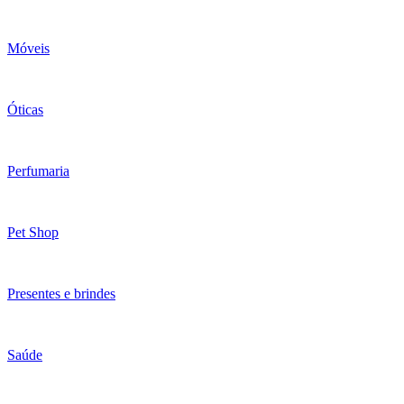
Móveis
Óticas
Perfumaria
Pet Shop
Presentes e brindes
Saúde