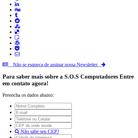
Não se esqueça de assinar nossa Newsletter
Para saber mais sobre a
S.O.S Computadores
Entre
em contato agora!
Preencha os dados abaixo:
Não sabe seu CEP?