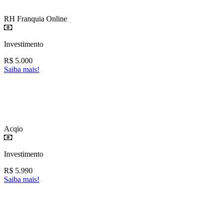
RH Franquia Online
Investimento
R$
5.000
Saiba mais!
Acqio
Investimento
R$
5.990
Saiba mais!