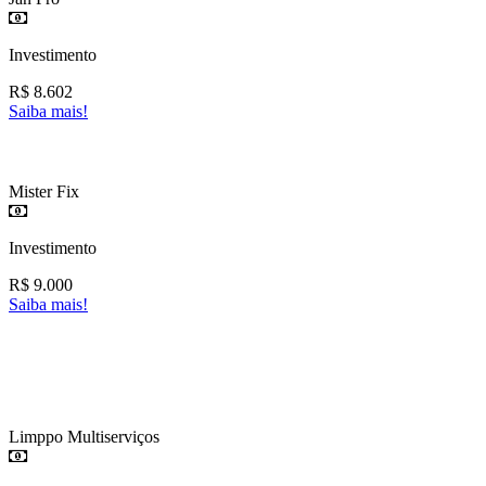
Investimento
R$
8.602
Saiba mais!
Mister Fix
Investimento
R$
9.000
Saiba mais!
Limppo Multiserviços