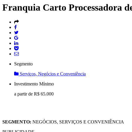
Franquia Carto Processadora d
Segmento
Serviços, Negócios e Conveniência
Investimento Mínimo
a partir de R$
65.000
SEGMENTO:
NEGÓCIOS, SERVIÇOS E CONVENIÊNCIA
PUBLICIDADE