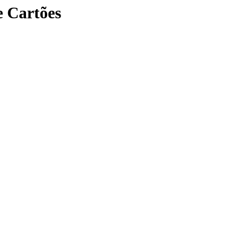
e Cartões