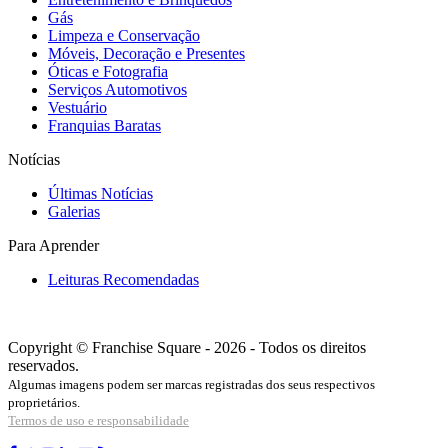
Gás
Limpeza e Conservação
Móveis, Decoração e Presentes
Óticas e Fotografia
Serviços Automotivos
Vestuário
Franquias Baratas
Notícias
Últimas Notícias
Galerias
Para Aprender
Leituras Recomendadas
Copyright © Franchise Square - 2026 - Todos os direitos
reservados.
Algumas imagens podem ser marcas registradas dos seus respectivos
proprietários.
Termos de uso e responsabilidade