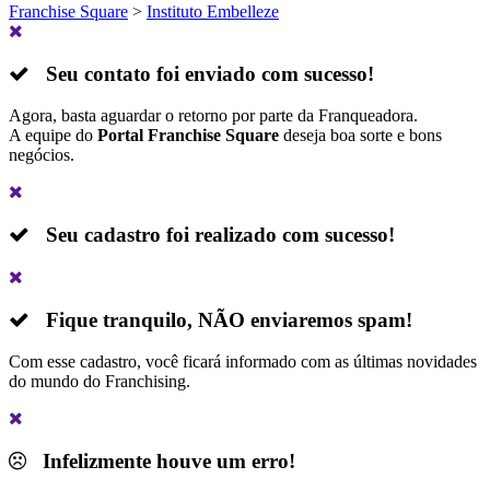
Franchise Square
>
Instituto Embelleze
Seu contato foi enviado com sucesso!
Agora, basta aguardar o retorno por parte da Franqueadora.
A equipe do
Portal Franchise Square
deseja boa sorte e bons
negócios.
Seu cadastro foi realizado com sucesso!
Fique tranquilo,
NÃO
enviaremos spam!
Com esse cadastro, você ficará informado com as últimas novidades
do mundo do Franchising.
Infelizmente houve um erro!