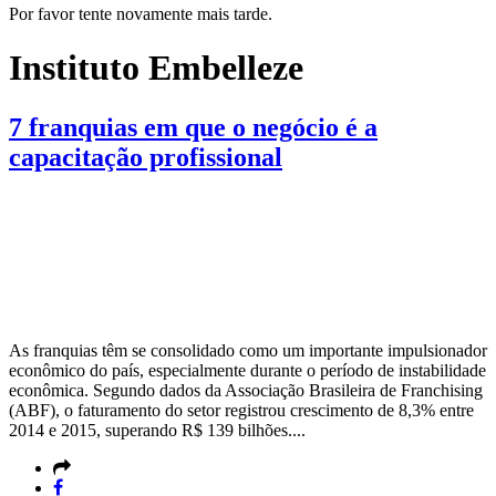
Por favor tente novamente mais tarde.
Instituto Embelleze
7 franquias em que o negócio é a
capacitação profissional
As franquias têm se consolidado como um importante impulsionador
econômico do país, especialmente durante o período de instabilidade
econômica. Segundo dados da Associação Brasileira de Franchising
(ABF), o faturamento do setor registrou crescimento de 8,3% entre
2014 e 2015, superando R$ 139 bilhões....