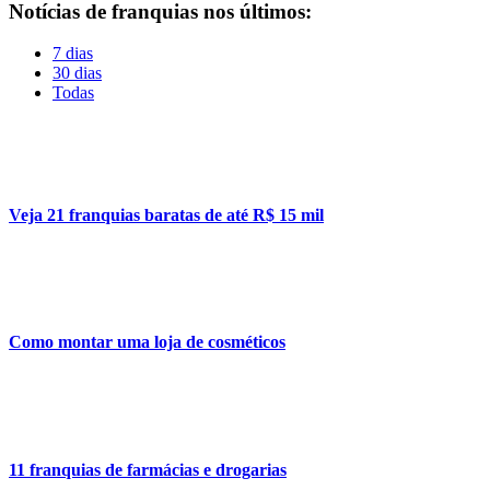
Notícias de franquias nos últimos:
7 dias
30 dias
Todas
Veja 21 franquias baratas de até R$ 15 mil
Como montar uma loja de cosméticos
11 franquias de farmácias e drogarias