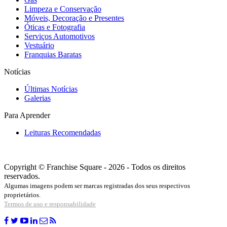
Limpeza e Conservação
Móveis, Decoração e Presentes
Óticas e Fotografia
Serviços Automotivos
Vestuário
Franquias Baratas
Notícias
Últimas Notícias
Galerias
Para Aprender
Leituras Recomendadas
Copyright © Franchise Square - 2026 - Todos os direitos
reservados.
Algumas imagens podem ser marcas registradas dos seus respectivos
proprietários.
Termos de uso e responsabilidade