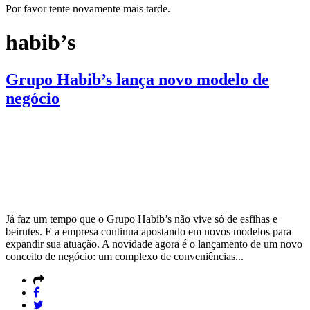
Por favor tente novamente mais tarde.
habib’s
Grupo Habib’s lança novo modelo de
negócio
Já faz um tempo que o Grupo Habib’s não vive só de esfihas e
beirutes. E a empresa continua apostando em novos modelos para
expandir sua atuação. A novidade agora é o lançamento de um novo
conceito de negócio: um complexo de conveniências...