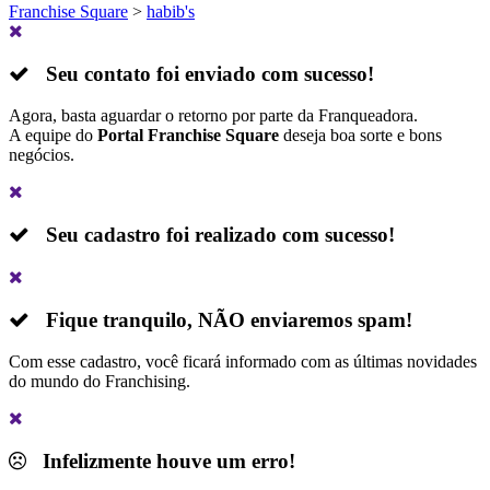
Franchise Square
>
habib's
Seu contato foi enviado com sucesso!
Agora, basta aguardar o retorno por parte da Franqueadora.
A equipe do
Portal Franchise Square
deseja boa sorte e bons
negócios.
Seu cadastro foi realizado com sucesso!
Fique tranquilo,
NÃO
enviaremos spam!
Com esse cadastro, você ficará informado com as últimas novidades
do mundo do Franchising.
Infelizmente houve um erro!