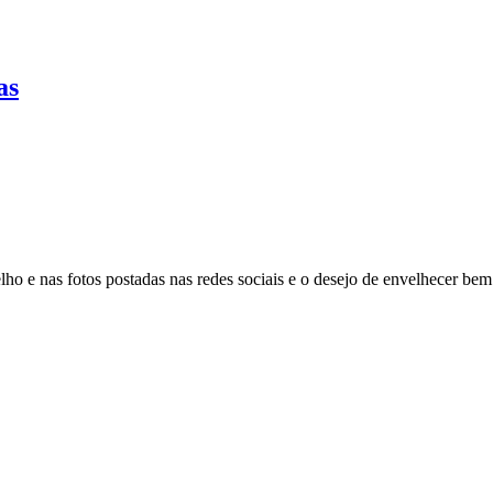
as
lho e nas fotos postadas nas redes sociais e o desejo de envelhecer bem