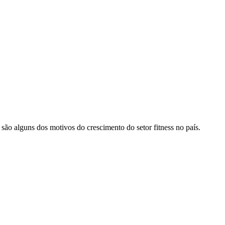
 são alguns dos motivos do crescimento do setor fitness no país.