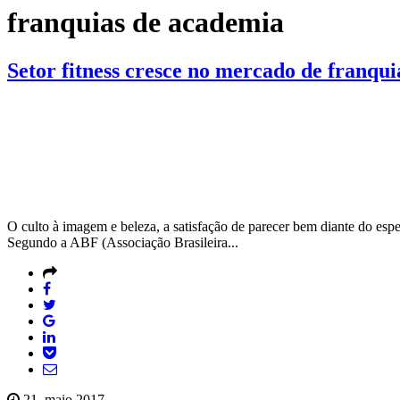
franquias de academia
Setor fitness cresce no mercado de franqui
O culto à imagem e beleza, a satisfação de parecer bem diante do espe
Segundo a ABF (Associação Brasileira...
21, maio 2017