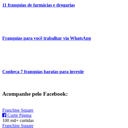
11 franquias de farmácias e drogarias
Franquias para você trabalhar via WhatsApp
Conheça 7 franquias baratas para investir
Acompanhe pelo Facebook:
Franchise Square
Curtir Página
100 mil+ curtidas
Franchise Square