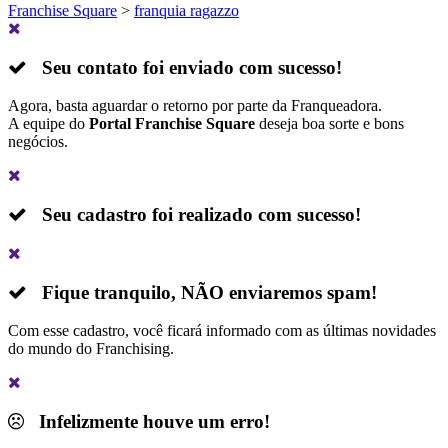
Franchise Square
>
franquia ragazzo
Seu contato foi enviado com sucesso!
Agora, basta aguardar o retorno por parte da Franqueadora.
A equipe do
Portal Franchise Square
deseja boa sorte e bons
negócios.
Seu cadastro foi realizado com sucesso!
Fique tranquilo,
NÃO
enviaremos spam!
Com esse cadastro, você ficará informado com as últimas novidades
do mundo do Franchising.
Infelizmente houve um erro!