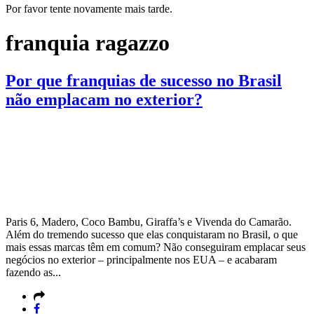
Por favor tente novamente mais tarde.
franquia ragazzo
Por que franquias de sucesso no Brasil
não emplacam no exterior?
Paris 6, Madero, Coco Bambu, Giraffa’s e Vivenda do Camarão.
Além do tremendo sucesso que elas conquistaram no Brasil, o que
mais essas marcas têm em comum? Não conseguiram emplacar seus
negócios no exterior – principalmente nos EUA – e acabaram
fazendo as...