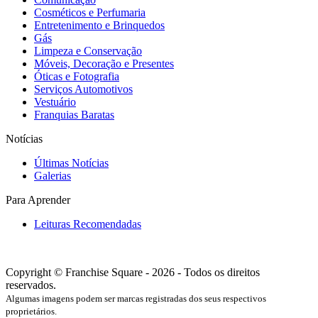
Cosméticos e Perfumaria
Entretenimento e Brinquedos
Gás
Limpeza e Conservação
Móveis, Decoração e Presentes
Óticas e Fotografia
Serviços Automotivos
Vestuário
Franquias Baratas
Notícias
Últimas Notícias
Galerias
Para Aprender
Leituras Recomendadas
Copyright © Franchise Square - 2026 - Todos os direitos
reservados.
Algumas imagens podem ser marcas registradas dos seus respectivos
proprietários.