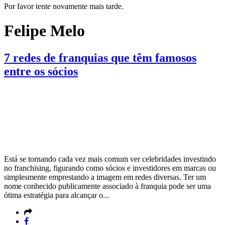
Por favor tente novamente mais tarde.
Felipe Melo
7 redes de franquias que têm famosos
entre os sócios
Está se tornando cada vez mais comum ver celebridades investindo
no franchising, figurando como sócios e investidores em marcas ou
simplesmente emprestando a imagem em redes diversas. Ter um
nome conhecido publicamente associado à franquia pode ser uma
ótima estratégia para alcançar o...