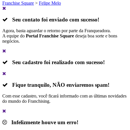
Franchise Square
>
Felipe Melo
Seu contato foi enviado com sucesso!
Agora, basta aguardar o retorno por parte da Franqueadora.
A equipe do
Portal Franchise Square
deseja boa sorte e bons
negócios.
Seu cadastro foi realizado com sucesso!
Fique tranquilo,
NÃO
enviaremos spam!
Com esse cadastro, você ficará informado com as últimas novidades
do mundo do Franchising.
Infelizmente houve um erro!