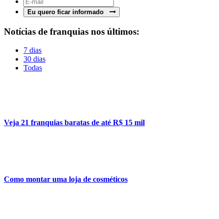
Eu quero ficar informado
Notícias de franquias nos últimos:
7 dias
30 dias
Todas
Veja 21 franquias baratas de até R$ 15 mil
Como montar uma loja de cosméticos