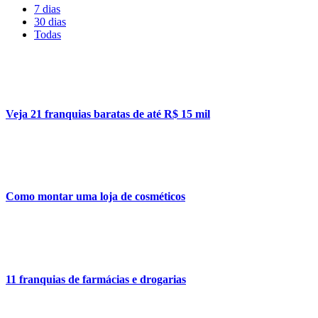
7 dias
30 dias
Todas
Veja 21 franquias baratas de até R$ 15 mil
Como montar uma loja de cosméticos
11 franquias de farmácias e drogarias