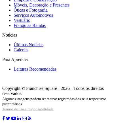
Móveis, Decoração e Presentes
Óticas e Fotografia
Serviços Automotivos
Vestuário
Franquias Baratas
Notícias
Últimas Notícias
Galerias
Para Aprender
Leituras Recomendadas
Copyright © Franchise Square - 2026 - Todos os direitos
reservados.
Algumas imagens podem ser marcas registradas dos seus respectivos
proprietários.
Termos de uso e responsabilidade