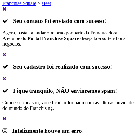
Franchise Square
>
afeet
Seu contato foi enviado com sucesso!
Agora, basta aguardar o retorno por parte da Franqueadora.
A equipe do
Portal Franchise Square
deseja boa sorte e bons
negócios.
Seu cadastro foi realizado com sucesso!
Fique tranquilo,
NÃO
enviaremos spam!
Com esse cadastro, você ficará informado com as últimas novidades
do mundo do Franchising.
Infelizmente houve um erro!