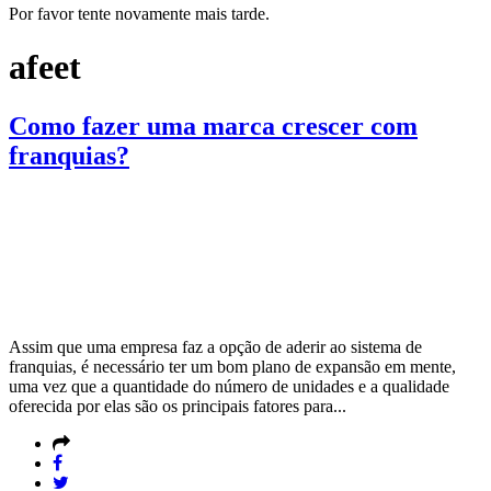
Por favor tente novamente mais tarde.
afeet
Como fazer uma marca crescer com
franquias?
Assim que uma empresa faz a opção de aderir ao sistema de
franquias, é necessário ter um bom plano de expansão em mente,
uma vez que a quantidade do número de unidades e a qualidade
oferecida por elas são os principais fatores para...