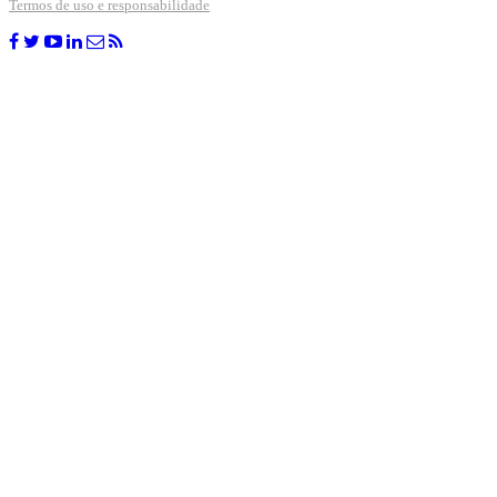
Termos de uso e responsabilidade