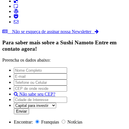
Não se esqueça de assinar nossa Newsletter
Para saber mais sobre a
Sushi Namoto
Entre em
contato agora!
Preencha os dados abaixo:
Não sabe seu CEP?
Encontrar:
Franquias
Notícias