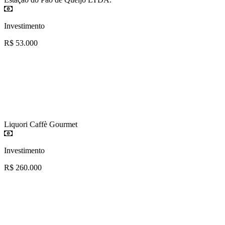
Investimento
R$ 53.000
Liquori Caffè Gourmet
Investimento
R$ 260.000