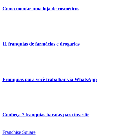
Como montar uma loja de cosméticos
11 franquias de farmácias e drogarias
Franquias para você trabalhar via WhatsApp
Conheça 7 franquias baratas para investir
Franchise Square