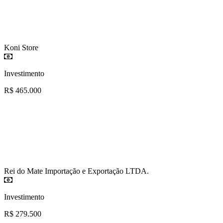
Koni Store
Investimento
R$ 465.000
Rei do Mate Importação e Exportação LTDA.
Investimento
R$ 279.500