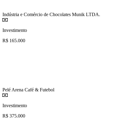
Indústria e Comércio de Chocolates Munik LTDA.
Investimento
R$ 165.000
Pelé Arena Café & Futebol
Investimento
R$ 375.000