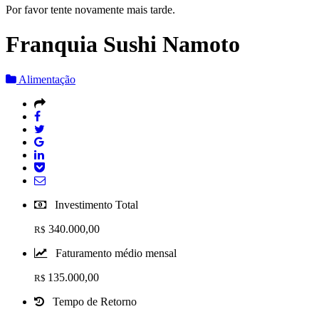
Por favor tente novamente mais tarde.
Franquia Sushi Namoto
Alimentação
Investimento Total
340.000,00
R$
Faturamento médio mensal
135.000,00
R$
Tempo de Retorno