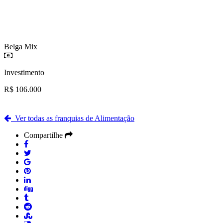
Belga Mix
Investimento
R$ 106.000
Ver todas as franquias de Alimentação
Compartilhe