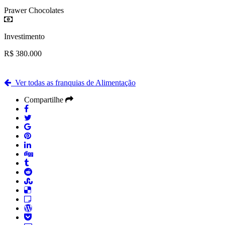
Prawer Chocolates
Investimento
R$ 380.000
Ver todas as franquias de Alimentação
Compartilhe