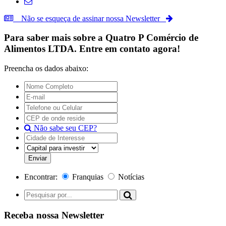
Não se esqueça de assinar nossa Newsletter
Para saber mais sobre a
Quatro P Comércio de
Alimentos LTDA.
Entre em contato agora!
Preencha os dados abaixo:
Não sabe seu CEP?
Encontrar:
Franquias
Notícias
Receba nossa Newsletter