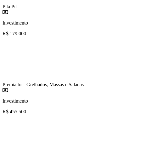
Pita Pit
Investimento
R$ 179.000
Premiatto – Grelhados, Massas e Saladas
Investimento
R$ 455.500