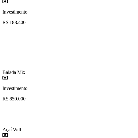
Investimento
R$ 188.400
Balada Mix
Investimento
R$ 850.000
Açaí Will