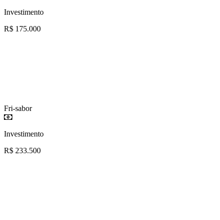
Investimento
R$ 175.000
Fri-sabor
Investimento
R$ 233.500