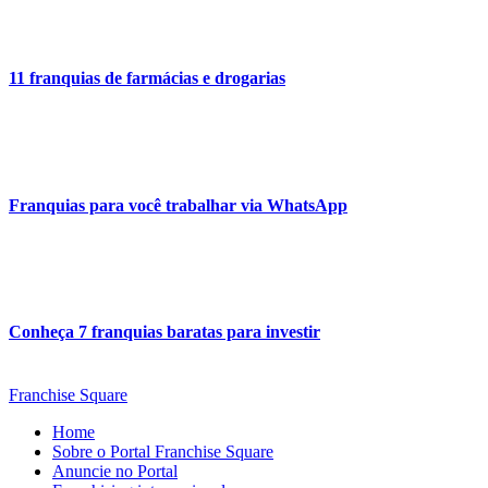
11 franquias de farmácias e drogarias
Franquias para você trabalhar via WhatsApp
Conheça 7 franquias baratas para investir
Franchise Square
Home
Sobre o Portal Franchise Square
Anuncie no Portal