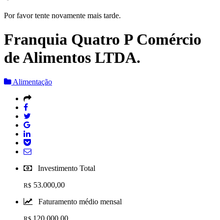
Por favor tente novamente mais tarde.
Franquia Quatro P Comércio
de Alimentos LTDA.
Alimentação
Investimento Total
53.000,00
R$
Faturamento médio mensal
120.000,00
R$