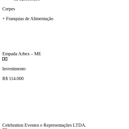
Crepes
+ Franquias de Alimentação
Empada Arbex – ME
Investimento
R$ 114.000
Celebration Eventos e Representações LTDA.