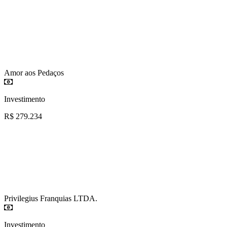
Amor aos Pedaços
Investimento
R$ 279.234
Privilegius Franquias LTDA.
Investimento