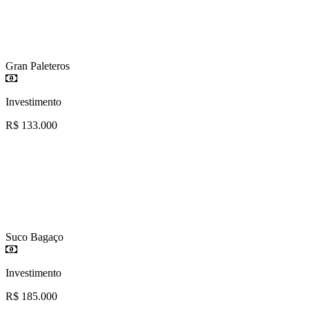
Gran Paleteros
Investimento
R$ 133.000
Suco Bagaço
Investimento
R$ 185.000