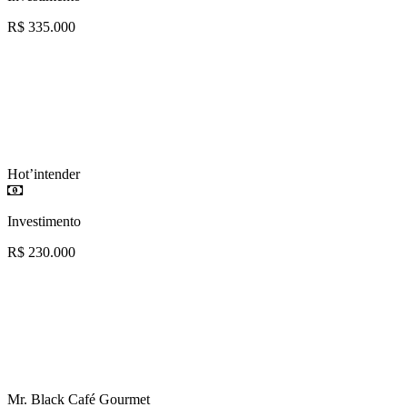
R$ 335.000
Hot’intender
Investimento
R$ 230.000
Mr. Black Café Gourmet