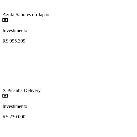
Azuki Sabores do Japão
Investimento
R$ 995.399
X Picanha Delivery
Investimento
R$ 230.000