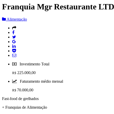
Franquia Mgr Restaurante LT
Alimentação
Investimento Total
225.000,00
R$
Faturamento médio mensal
70.000,00
R$
Fast-food de grelhados
+ Franquias de Alimentação