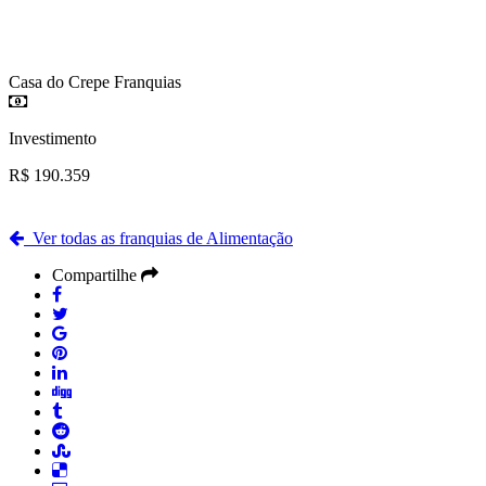
Casa do Crepe Franquias
Investimento
R$ 190.359
Ver todas as franquias de Alimentação
Compartilhe