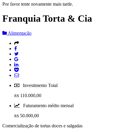
Por favor tente novamente mais tarde.
Franquia Torta & Cia
Alimentação
Investimento Total
110.000,00
R$
Faturamento médio mensal
50.000,00
R$
Comercialização de tortas doces e salgadas