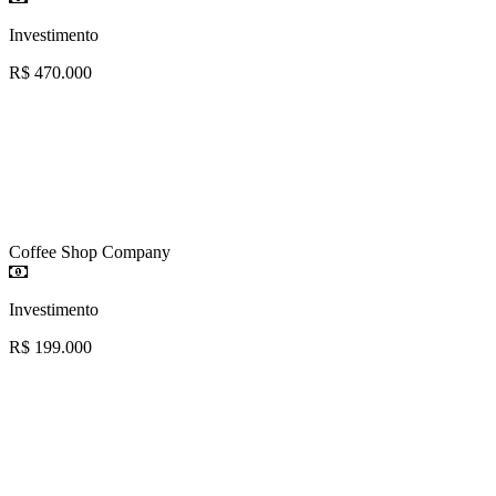
Investimento
R$ 470.000
Coffee Shop Company
Investimento
R$ 199.000