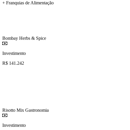
+ Franquias de Alimentação
Bombay Herbs & Spice
Investimento
R$ 141.242
Risotto Mix Gastronomia
Investimento