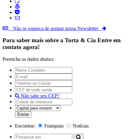
Não se esqueça de assinar nossa Newsletter
Para saber mais sobre a
Torta & Cia
Entre em
contato agora!
Preencha os dados abaixo:
Não sabe seu CEP?
Encontrar:
Franquias
Notícias