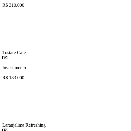
R$ 310.000
Tostare Café
Investimento
R$ 183.000
Laranjalima Refreshing