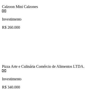
Calzoon Mini Calzones
Investimento
R$ 260.000
Pizza Arte e Culinária Comércio de Alimentos LTDA.
Investimento
R$ 340.000