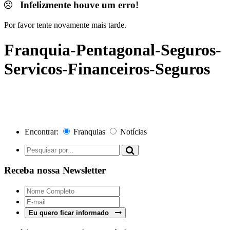
Infelizmente houve um erro!
Por favor tente novamente mais tarde.
Franquia-Pentagonal-Seguros-
Servicos-Financeiros-Seguros
Encontrar:
Franquias
Notícias
Receba nossa Newsletter
Eu quero ficar informado