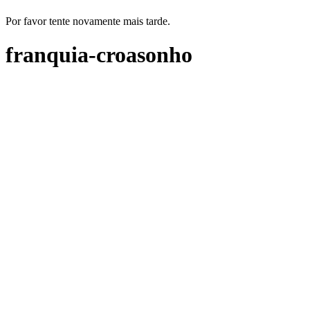
Por favor tente novamente mais tarde.
franquia-croasonho