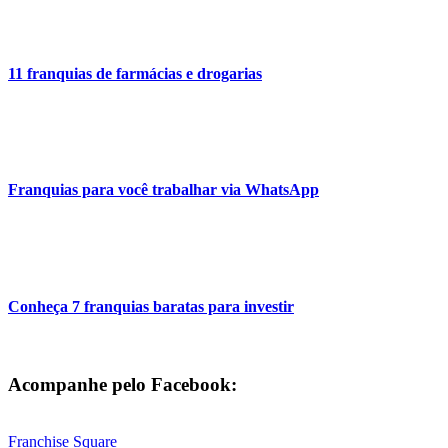
11 franquias de farmácias e drogarias
Franquias para você trabalhar via WhatsApp
Conheça 7 franquias baratas para investir
Acompanhe pelo Facebook:
Franchise Square