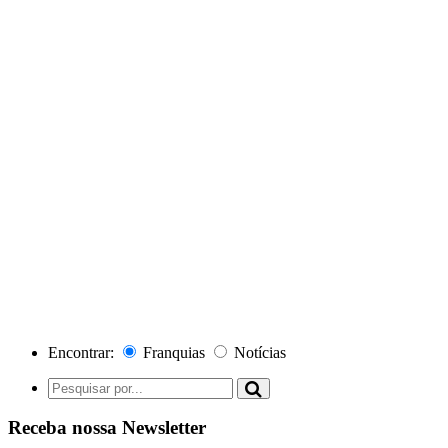
Encontrar:
Franquias
Notícias
Receba nossa Newsletter