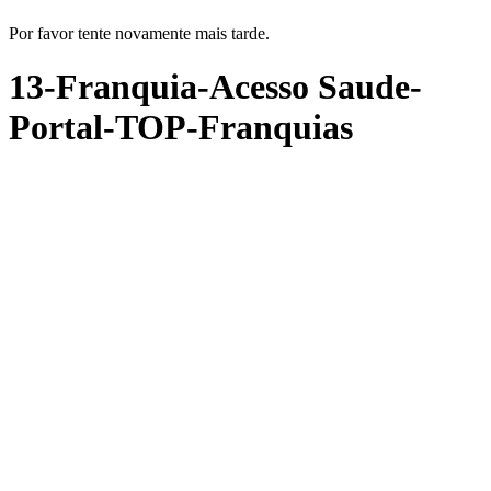
Por favor tente novamente mais tarde.
13-Franquia-Acesso Saude-
Portal-TOP-Franquias