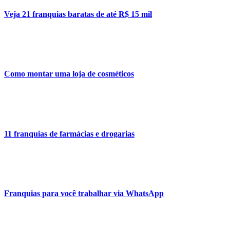
Veja 21 franquias baratas de até R$ 15 mil
Como montar uma loja de cosméticos
11 franquias de farmácias e drogarias
Franquias para você trabalhar via WhatsApp