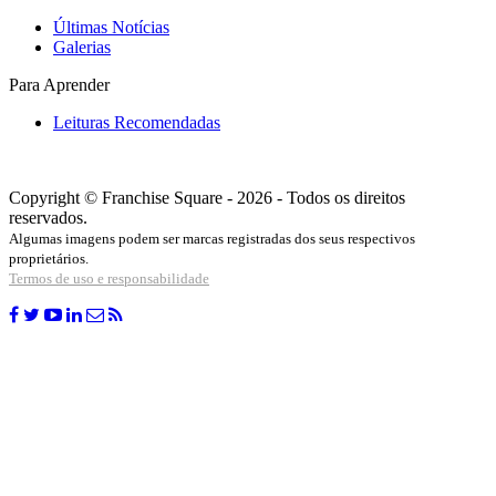
Últimas Notícias
Galerias
Para Aprender
Leituras Recomendadas
Copyright © Franchise Square - 2026 - Todos os direitos
reservados.
Algumas imagens podem ser marcas registradas dos seus respectivos
proprietários.
Termos de uso e responsabilidade