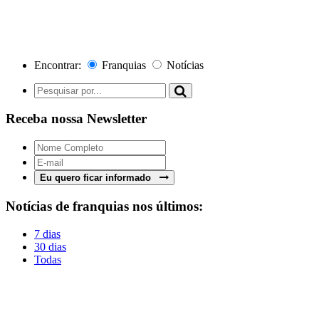
Encontrar:
Franquias
Notícias
Receba nossa Newsletter
Eu quero ficar informado
Notícias de franquias nos últimos:
7 dias
30 dias
Todas