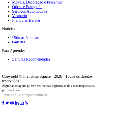
Móveis, Decoração e Presentes
Óticas e Fotografia
Serviços Automotivos
Vestuário
Franquias Baratas
Notícias
Últimas Notícias
Galerias
Para Aprender
Leituras Recomendadas
Copyright © Franchise Square - 2026 - Todos os direitos
reservados.
Algumas imagens podem ser marcas registradas dos seus respectivos
proprietários.
Termos de uso e responsabilidade