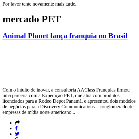
Por favor tente novamente mais tarde.
mercado PET
Animal Planet lança franquia no Brasil
Com o intuito de inovar, a consultoria AAClass Franquias firmou
uma parceria com a Expedição PET, que atua com produtos
licenciados para a Rodeo Depot Panamá, e apresentou dois modelos
de negócios para a Discovery Communications – conglomerado de
empresas de mídia norte-americano...