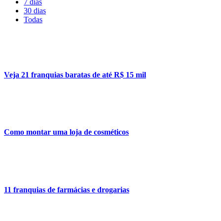
7 dias
30 dias
Todas
Veja 21 franquias baratas de até R$ 15 mil
Como montar uma loja de cosméticos
11 franquias de farmácias e drogarias