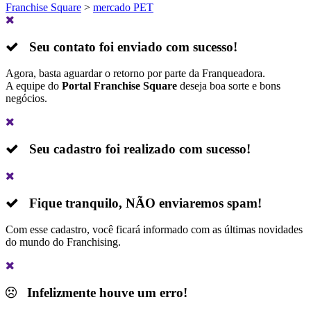
Franchise Square
>
mercado PET
Seu contato foi enviado com sucesso!
Agora, basta aguardar o retorno por parte da Franqueadora.
A equipe do
Portal Franchise Square
deseja boa sorte e bons
negócios.
Seu cadastro foi realizado com sucesso!
Fique tranquilo,
NÃO
enviaremos spam!
Com esse cadastro, você ficará informado com as últimas novidades
do mundo do Franchising.
Infelizmente houve um erro!