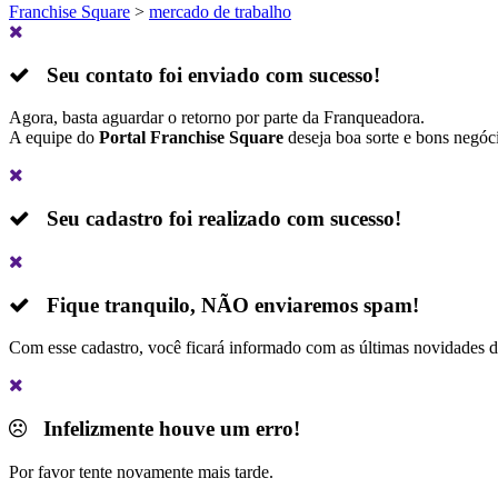
Franchise Square
>
mercado de trabalho
Seu contato foi enviado com sucesso!
Agora, basta aguardar o retorno por parte da Franqueadora.
A equipe do
Portal Franchise Square
deseja boa sorte e bons negóc
Seu cadastro foi realizado com sucesso!
Fique tranquilo,
NÃO
enviaremos spam!
Com esse cadastro, você ficará informado com as últimas novidades 
Infelizmente houve um erro!
Por favor tente novamente mais tarde.