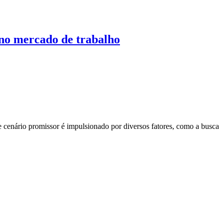
no mercado de trabalho
cenário promissor é impulsionado por diversos fatores, como a busca