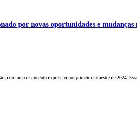
onado por novas oportunidades e mudanças 
o, com um crescimento expressivo no primeiro trimestre de 2024. Esse 