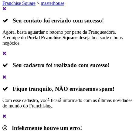
Franchise Square
>
masterhouse
Seu contato foi enviado com sucesso!
Agora, basta aguardar o retorno por parte da Franqueadora.
A equipe do
Portal Franchise Square
deseja boa sorte e bons
negócios.
Seu cadastro foi realizado com sucesso!
Fique tranquilo,
NÃO
enviaremos spam!
Com esse cadastro, você ficará informado com as últimas novidades
do mundo do Franchising.
Infelizmente houve um erro!