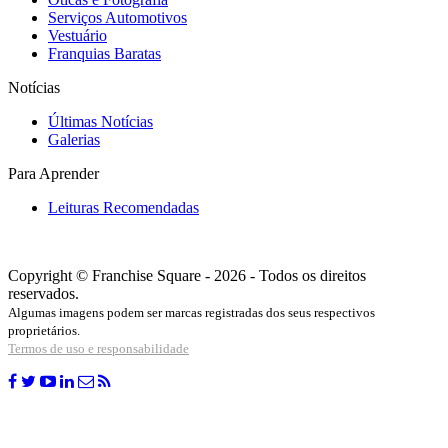
Serviços Automotivos
Vestuário
Franquias Baratas
Notícias
Últimas Notícias
Galerias
Para Aprender
Leituras Recomendadas
Copyright © Franchise Square - 2026 - Todos os direitos
reservados.
Algumas imagens podem ser marcas registradas dos seus respectivos
proprietários.
Termos de uso e responsabilidade