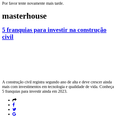
Por favor tente novamente mais tarde.
masterhouse
5 franquias para investir na construção
civil
A construção civil registra segundo ano de alta e deve crescer ainda
mais com investimentos em tecnologia e qualidade de vida. Conheça
5 franquias para investir ainda em 2023.