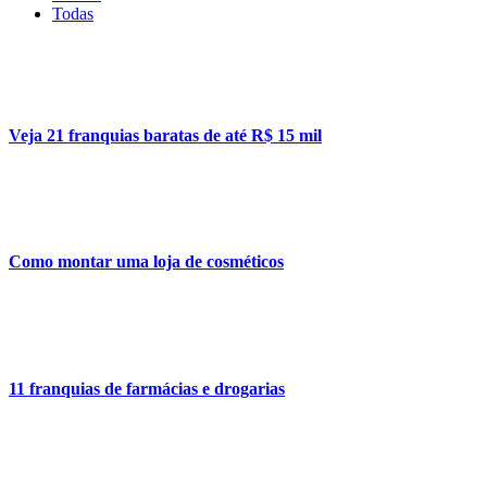
Todas
Veja 21 franquias baratas de até R$ 15 mil
Como montar uma loja de cosméticos
11 franquias de farmácias e drogarias