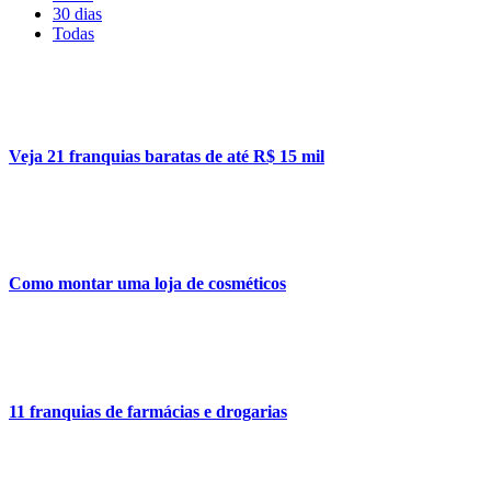
30 dias
Todas
Veja 21 franquias baratas de até R$ 15 mil
Como montar uma loja de cosméticos
11 franquias de farmácias e drogarias