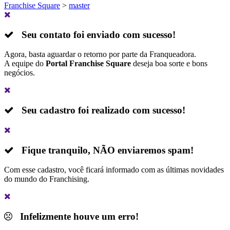
Franchise Square
>
master
Seu contato foi enviado com sucesso!
Agora, basta aguardar o retorno por parte da Franqueadora.
A equipe do
Portal Franchise Square
deseja boa sorte e bons
negócios.
Seu cadastro foi realizado com sucesso!
Fique tranquilo,
NÃO
enviaremos spam!
Com esse cadastro, você ficará informado com as últimas novidades
do mundo do Franchising.
Infelizmente houve um erro!