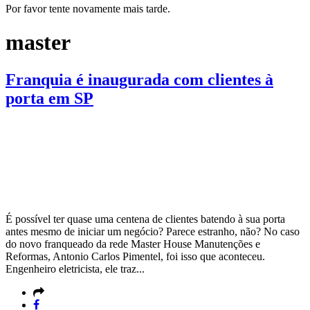
Por favor tente novamente mais tarde.
master
Franquia é inaugurada com clientes à
porta em SP
É possível ter quase uma centena de clientes batendo à sua porta
antes mesmo de iniciar um negócio? Parece estranho, não? No caso
do novo franqueado da rede Master House Manutenções e
Reformas, Antonio Carlos Pimentel, foi isso que aconteceu.
Engenheiro eletricista, ele traz...