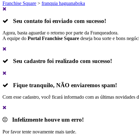
Franchise Square
>
franquia haguanaboka
Seu contato foi enviado com sucesso!
Agora, basta aguardar o retorno por parte da Franqueadora.
A equipe do
Portal Franchise Square
deseja boa sorte e bons negóc
Seu cadastro foi realizado com sucesso!
Fique tranquilo,
NÃO
enviaremos spam!
Com esse cadastro, você ficará informado com as últimas novidades 
Infelizmente houve um erro!
Por favor tente novamente mais tarde.