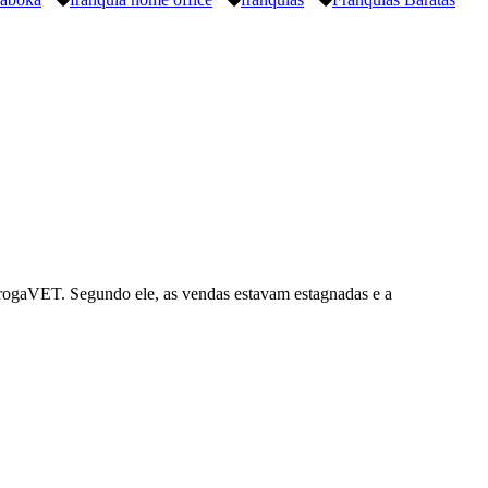
DrogaVET. Segundo ele, as vendas estavam estagnadas e a