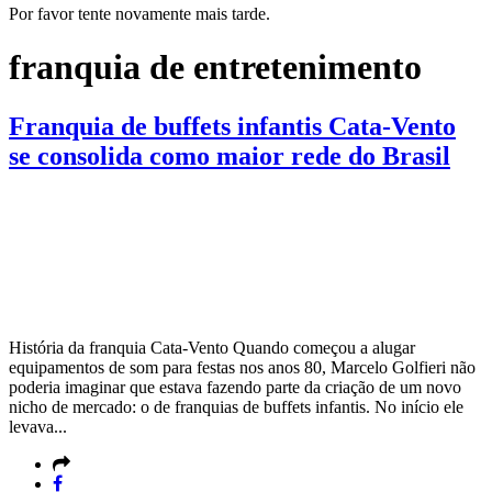
Por favor tente novamente mais tarde.
franquia de entretenimento
Franquia de buffets infantis Cata-Vento
se consolida como maior rede do Brasil
História da franquia Cata-Vento Quando começou a alugar
equipamentos de som para festas nos anos 80, Marcelo Golfieri não
poderia imaginar que estava fazendo parte da criação de um novo
nicho de mercado: o de franquias de buffets infantis. No início ele
levava...