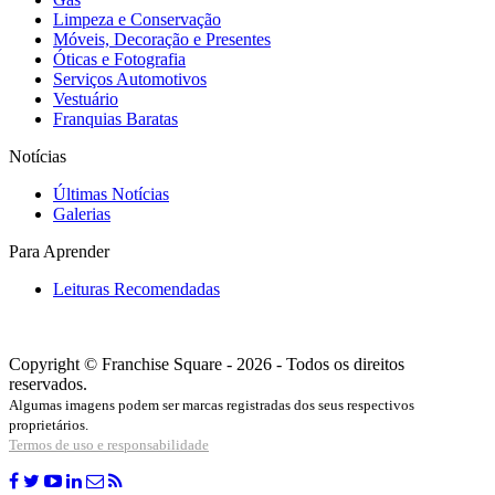
Limpeza e Conservação
Móveis, Decoração e Presentes
Óticas e Fotografia
Serviços Automotivos
Vestuário
Franquias Baratas
Notícias
Últimas Notícias
Galerias
Para Aprender
Leituras Recomendadas
Copyright © Franchise Square - 2026 - Todos os direitos
reservados.
Algumas imagens podem ser marcas registradas dos seus respectivos
proprietários.
Termos de uso e responsabilidade