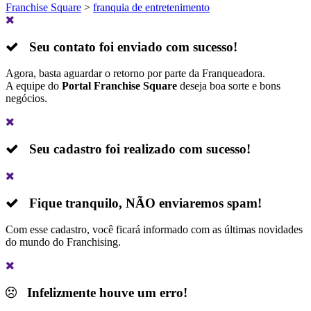
Franchise Square
>
franquia de entretenimento
Seu contato foi enviado com sucesso!
Agora, basta aguardar o retorno por parte da Franqueadora.
A equipe do
Portal Franchise Square
deseja boa sorte e bons
negócios.
Seu cadastro foi realizado com sucesso!
Fique tranquilo,
NÃO
enviaremos spam!
Com esse cadastro, você ficará informado com as últimas novidades
do mundo do Franchising.
Infelizmente houve um erro!