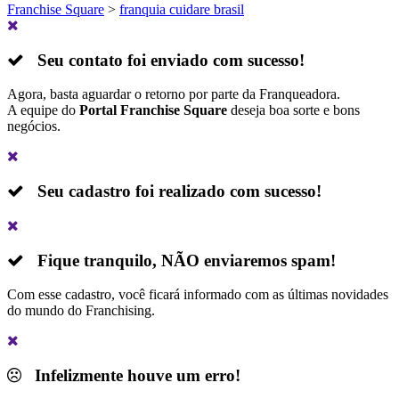
Franchise Square
>
franquia cuidare brasil
Seu contato foi enviado com sucesso!
Agora, basta aguardar o retorno por parte da Franqueadora.
A equipe do
Portal Franchise Square
deseja boa sorte e bons
negócios.
Seu cadastro foi realizado com sucesso!
Fique tranquilo,
NÃO
enviaremos spam!
Com esse cadastro, você ficará informado com as últimas novidades
do mundo do Franchising.
Infelizmente houve um erro!