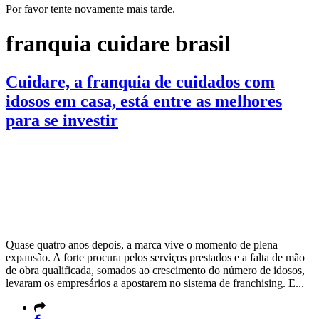
Por favor tente novamente mais tarde.
franquia cuidare brasil
Cuidare, a franquia de cuidados com
idosos em casa, está entre as melhores
para se investir
Quase quatro anos depois, a marca vive o momento de plena
expansão. A forte procura pelos serviços prestados e a falta de mão
de obra qualificada, somados ao crescimento do número de idosos,
levaram os empresários a apostarem no sistema de franchising. E...