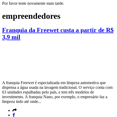
Por favor tente novamente mais tarde.
empreendedores
Franquia da Freewet custa a partir de R$
3,9 mil
A franquia Freewet é especializada em limpeza automotiva que
dispensa a água usada na lavagem tradicional. O serviço conta com
63 unidades espalhadas pelo país, e tem três modelos de
investimento. A franquia Nano, por exemplo, o empresário faz a
limpeza indo até onde...