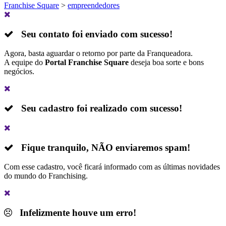
Franchise Square
>
empreendedores
Seu contato foi enviado com sucesso!
Agora, basta aguardar o retorno por parte da Franqueadora.
A equipe do
Portal Franchise Square
deseja boa sorte e bons
negócios.
Seu cadastro foi realizado com sucesso!
Fique tranquilo,
NÃO
enviaremos spam!
Com esse cadastro, você ficará informado com as últimas novidades
do mundo do Franchising.
Infelizmente houve um erro!