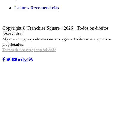
Leituras Recomendadas
Copyright © Franchise Square - 2026 - Todos os direitos
reservados.
Algumas imagens podem ser marcas registradas dos seus respectivos
proprietários.
Termos de uso e responsabilidade