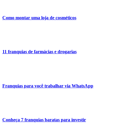
Como montar uma loja de cosméticos
11 franquias de farmácias e drogarias
Franquias para você trabalhar via WhatsApp
Conheça 7 franquias baratas para investir