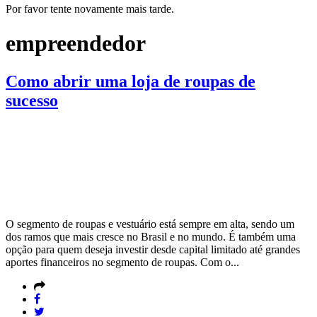
Por favor tente novamente mais tarde.
empreendedor
Como abrir uma loja de roupas de
sucesso
O segmento de roupas e vestuário está sempre em alta, sendo um
dos ramos que mais cresce no Brasil e no mundo. É também uma
opção para quem deseja investir desde capital limitado até grandes
aportes financeiros no segmento de roupas. Com o...