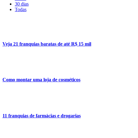
30 dias
Todas
Veja 21 franquias baratas de até R$ 15 mil
Como montar uma loja de cosméticos
11 franquias de farmácias e drogarias