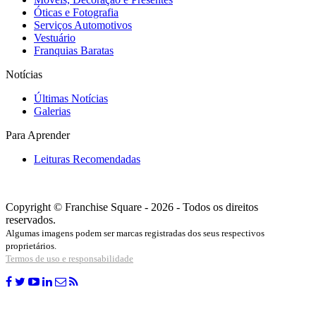
Óticas e Fotografia
Serviços Automotivos
Vestuário
Franquias Baratas
Notícias
Últimas Notícias
Galerias
Para Aprender
Leituras Recomendadas
Copyright © Franchise Square - 2026 - Todos os direitos
reservados.
Algumas imagens podem ser marcas registradas dos seus respectivos
proprietários.
Termos de uso e responsabilidade