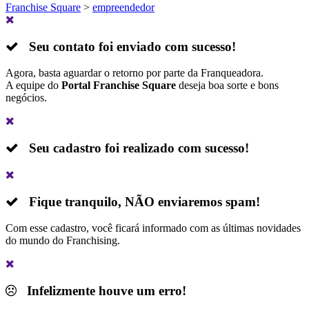
Franchise Square
>
empreendedor
Seu contato foi enviado com sucesso!
Agora, basta aguardar o retorno por parte da Franqueadora.
A equipe do
Portal Franchise Square
deseja boa sorte e bons
negócios.
Seu cadastro foi realizado com sucesso!
Fique tranquilo,
NÃO
enviaremos spam!
Com esse cadastro, você ficará informado com as últimas novidades
do mundo do Franchising.
Infelizmente houve um erro!