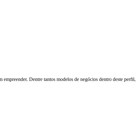
m empreender. Dentre tantos modelos de negócios dentro deste perfil,