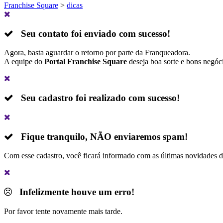
Franchise Square
>
dicas
Seu contato foi enviado com sucesso!
Agora, basta aguardar o retorno por parte da Franqueadora.
A equipe do
Portal Franchise Square
deseja boa sorte e bons negóc
Seu cadastro foi realizado com sucesso!
Fique tranquilo,
NÃO
enviaremos spam!
Com esse cadastro, você ficará informado com as últimas novidades 
Infelizmente houve um erro!
Por favor tente novamente mais tarde.