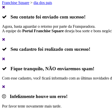
Franchise Square
>
dia dos pais
Seu contato foi enviado com sucesso!
Agora, basta aguardar o retorno por parte da Franqueadora.
A equipe do
Portal Franchise Square
deseja boa sorte e bons negóc
Seu cadastro foi realizado com sucesso!
Fique tranquilo,
NÃO
enviaremos spam!
Com esse cadastro, você ficará informado com as últimas novidades 
Infelizmente houve um erro!
Por favor tente novamente mais tarde.