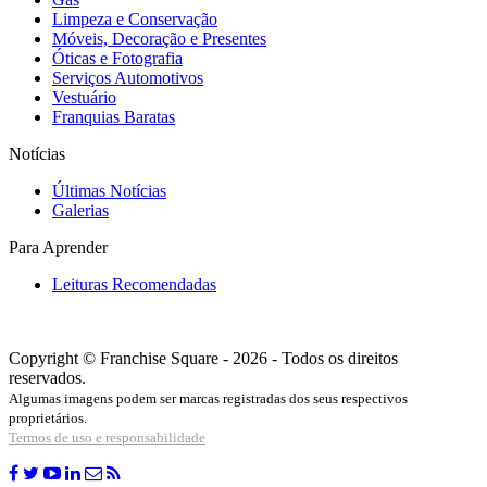
Limpeza e Conservação
Móveis, Decoração e Presentes
Óticas e Fotografia
Serviços Automotivos
Vestuário
Franquias Baratas
Notícias
Últimas Notícias
Galerias
Para Aprender
Leituras Recomendadas
Copyright © Franchise Square - 2026 - Todos os direitos
reservados.
Algumas imagens podem ser marcas registradas dos seus respectivos
proprietários.
Termos de uso e responsabilidade