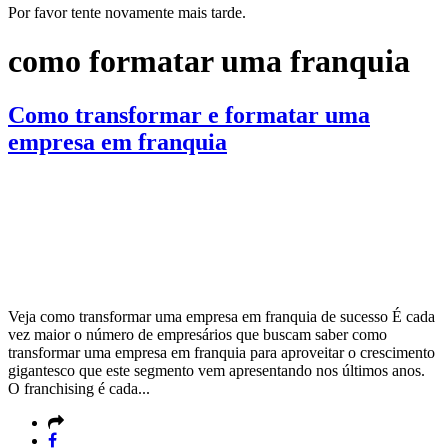
Por favor tente novamente mais tarde.
como formatar uma franquia
Como transformar e formatar uma
empresa em franquia
Veja como transformar uma empresa em franquia de sucesso É cada
vez maior o número de empresários que buscam saber como
transformar uma empresa em franquia para aproveitar o crescimento
gigantesco que este segmento vem apresentando nos últimos anos.
O franchising é cada...