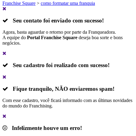
Franchise Square
>
como formatar uma franquia
Seu contato foi enviado com sucesso!
Agora, basta aguardar o retorno por parte da Franqueadora.
A equipe do
Portal Franchise Square
deseja boa sorte e bons
negócios.
Seu cadastro foi realizado com sucesso!
Fique tranquilo,
NÃO
enviaremos spam!
Com esse cadastro, você ficará informado com as últimas novidades
do mundo do Franchising.
Infelizmente houve um erro!