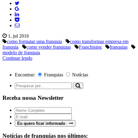
1, jul 2016
como formatar uma franquia
como transformar empresa em
franquia
como vender franquias
Franchising
franquias
modelo de franquia
Continue lendo
Encontrar:
Franquias
Notícias
Receba nossa Newsletter
Eu quero ficar informado
Notícias de franquias nos últimos: