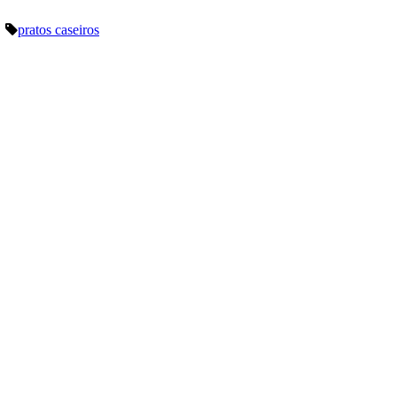
pratos caseiros