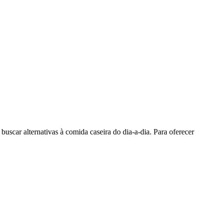
buscar alternativas à comida caseira do dia-a-dia. Para oferecer