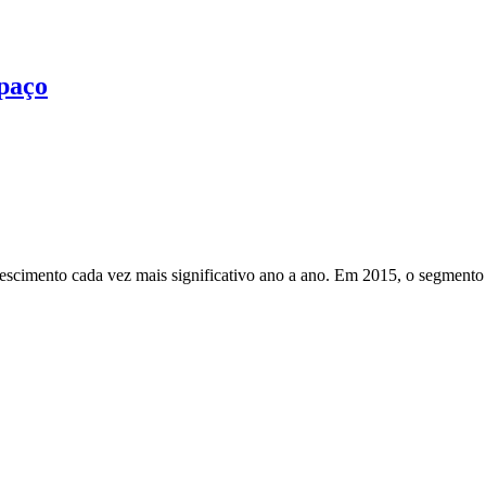
paço
scimento cada vez mais significativo ano a ano. Em 2015, o segmento 