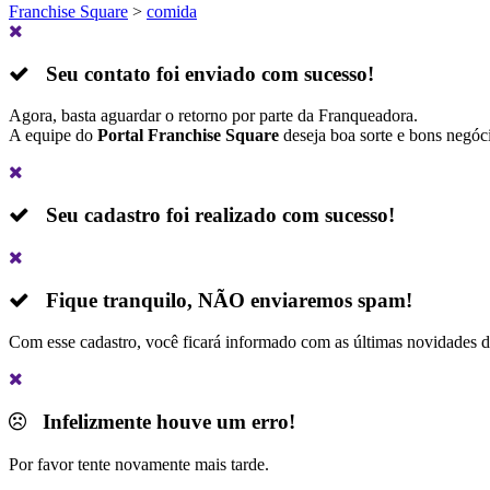
Franchise Square
>
comida
Seu contato foi enviado com sucesso!
Agora, basta aguardar o retorno por parte da Franqueadora.
A equipe do
Portal Franchise Square
deseja boa sorte e bons negóc
Seu cadastro foi realizado com sucesso!
Fique tranquilo,
NÃO
enviaremos spam!
Com esse cadastro, você ficará informado com as últimas novidades 
Infelizmente houve um erro!
Por favor tente novamente mais tarde.