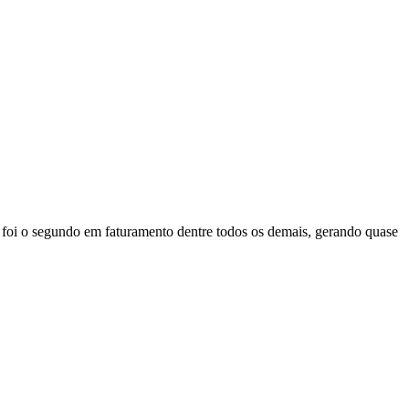
foi o segundo em faturamento dentre todos os demais, gerando quase