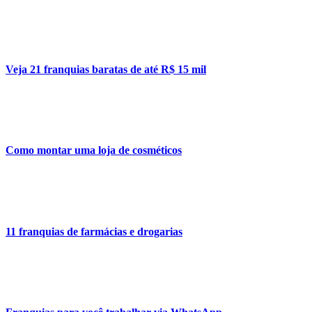
Veja 21 franquias baratas de até R$ 15 mil
Como montar uma loja de cosméticos
11 franquias de farmácias e drogarias