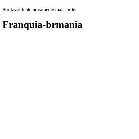
Por favor tente novamente mais tarde.
Franquia-brmania