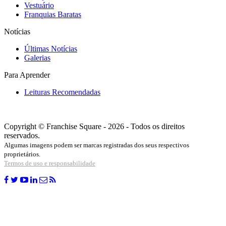
Vestuário
Franquias Baratas
Notícias
Últimas Notícias
Galerias
Para Aprender
Leituras Recomendadas
Copyright © Franchise Square - 2026 - Todos os direitos
reservados.
Algumas imagens podem ser marcas registradas dos seus respectivos
proprietários.
Termos de uso e responsabilidade