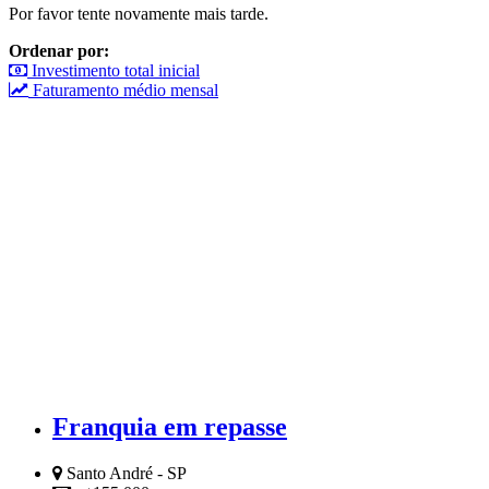
Por favor tente novamente mais tarde.
Ordenar por:
Investimento total inicial
Faturamento médio mensal
Franquia em repasse
Santo André - SP