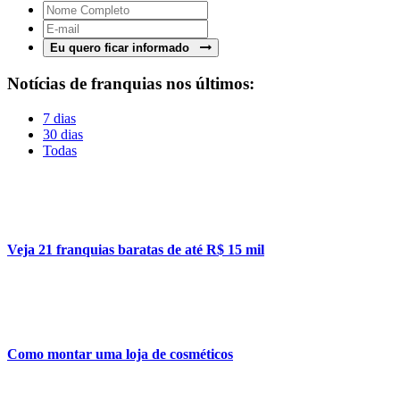
Eu quero ficar informado
Notícias de franquias nos últimos:
7 dias
30 dias
Todas
Veja 21 franquias baratas de até R$ 15 mil
Como montar uma loja de cosméticos