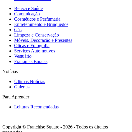
Beleza e Saúde
Comunicação
Cosméticos e Perfumaria
Entretenimento e Brinquedos
Gás
Limpeza e Conservação
Móveis, Decoração e Presentes
Óticas e Fotografia
Serviços Automotivos
Vestuário
Franquias Baratas
Notícias
Últimas Notícias
Galerias
Para Aprender
Leituras Recomendadas
Copyright © Franchise Square - 2026 - Todos os direitos