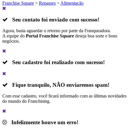
Franchise Square
>
Repasses
>
Alimentação
Seu contato foi enviado com sucesso!
Agora, basta aguardar o retorno por parte da Franqueadora.
A equipe do
Portal Franchise Square
deseja boa sorte e bons
negócios.
Seu cadastro foi realizado com sucesso!
Fique tranquilo,
NÃO
enviaremos spam!
Com esse cadastro, você ficará informado com as últimas novidades
do mundo do Franchising.
Infelizmente houve um erro!