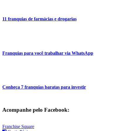
11 franquias de farmácias e drogarias
Franquias para você trabalhar via WhatsApp
Conheça 7 franquias baratas para investir
Acompanhe pelo Facebook:
Franchise Square