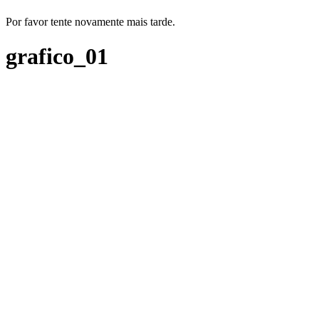
Por favor tente novamente mais tarde.
grafico_01