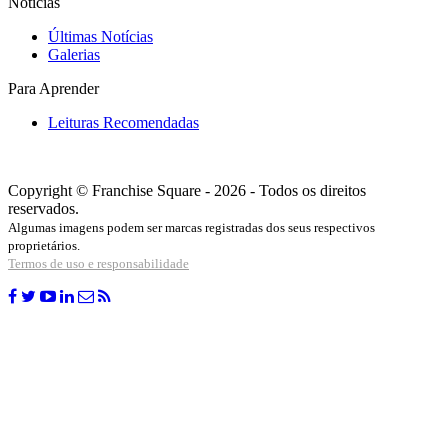
Notícias
Últimas Notícias
Galerias
Para Aprender
Leituras Recomendadas
Copyright © Franchise Square - 2026 - Todos os direitos
reservados.
Algumas imagens podem ser marcas registradas dos seus respectivos
proprietários.
Termos de uso e responsabilidade