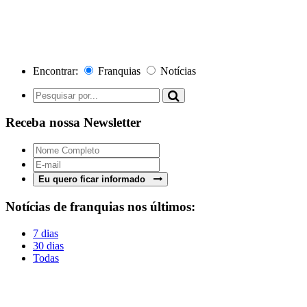
Encontrar:
Franquias
Notícias
Receba nossa Newsletter
Eu quero ficar informado
Notícias de franquias nos últimos:
7 dias
30 dias
Todas