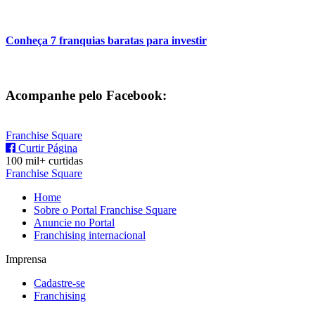
Conheça 7 franquias baratas para investir
Acompanhe pelo Facebook:
Franchise Square
Curtir Página
100 mil+ curtidas
Franchise Square
Home
Sobre o Portal Franchise Square
Anuncie no Portal
Franchising internacional
Imprensa
Cadastre-se
Franchising