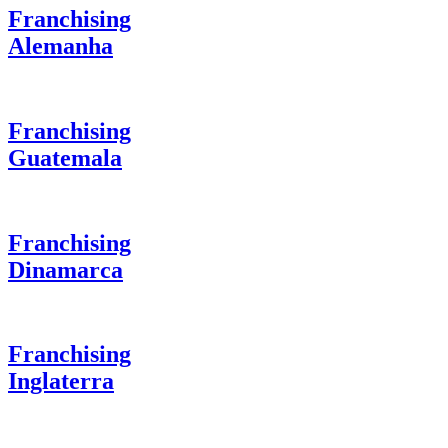
Franchising
Alemanha
Franchising
Guatemala
Franchising
Dinamarca
Franchising
Inglaterra