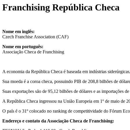
Franchising República Checa
Nome em inglês:
Czech Franchise Association (CAF)
Nome em português:
Associação Checa de Franchising
A economia da República Checa é baseada em indústrias siderúrgicas, 
Sua moeda é a coroa checa, possuindo PIB de 208,8 bilhões de dólares
Suas exportações são de 95,12 bilhões de dólares e as importações de 
A República Checa ingressou na União Europeia em 1º de maio de 2
O país é o 31º colocado no ranking de competitividade do Fórum Ec
Endereço e contato da Associação Checa de Franchising: