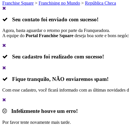
Franchise Square
>
Franchising no Mundo
>
República Checa
Seu contato foi enviado com sucesso!
Agora, basta aguardar o retorno por parte da Franqueadora.
A equipe do
Portal Franchise Square
deseja boa sorte e bons negóc
Seu cadastro foi realizado com sucesso!
Fique tranquilo,
NÃO
enviaremos spam!
Com esse cadastro, você ficará informado com as últimas novidades 
Infelizmente houve um erro!
Por favor tente novamente mais tarde.