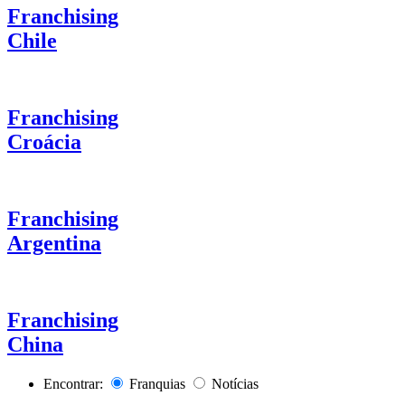
Franchising
Chile
Franchising
Croácia
Franchising
Argentina
Franchising
China
Encontrar:
Franquias
Notícias