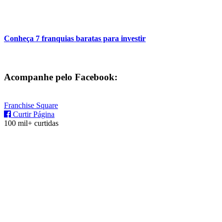
Conheça 7 franquias baratas para investir
Acompanhe pelo Facebook:
Franchise Square
Curtir Página
100 mil+ curtidas