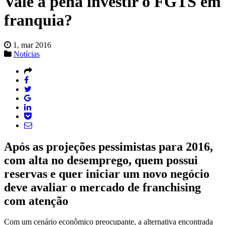
Vale a pena investir o FGTS em
franquia?
1, mar 2016
Notícias
Após as projeções pessimistas para 2016,
com alta no desemprego, quem possui
reservas e quer iniciar um novo negócio
deve avaliar o mercado de franchising
com atenção
Com um cenário econômico preocupante, a alternativa encontrada