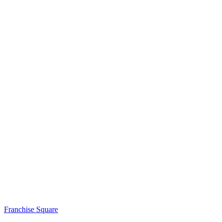
Franchise Square