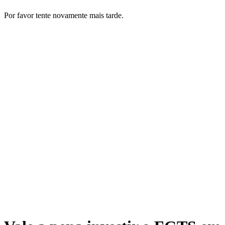
Por favor tente novamente mais tarde.