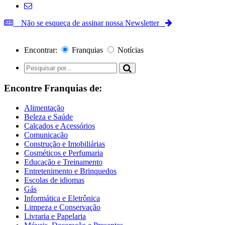
Não se esqueça de assinar nossa Newsletter
Encontrar:
Franquias
Notícias
Encontre Franquias de:
Alimentação
Beleza e Saúde
Calçados e Acessórios
Comunicação
Construção e Imobiliárias
Cosméticos e Perfumaria
Educação e Treinamento
Entretenimento e Brinquedos
Escolas de idiomas
Gás
Informática e Eletrônica
Limpeza e Conservação
Livraria e Papelaria