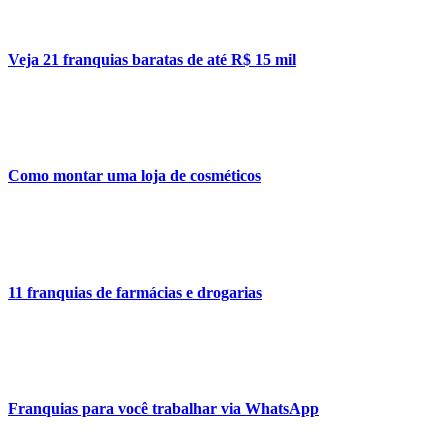
Veja 21 franquias baratas de até R$ 15 mil
Como montar uma loja de cosméticos
11 franquias de farmácias e drogarias
Franquias para você trabalhar via WhatsApp