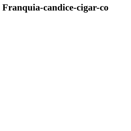
Franquia-candice-cigar-co