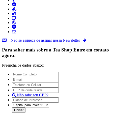
Não se esqueça de assinar nossa Newsletter
Para saber mais sobre a
Tea Shop
Entre em contato
agora!
Preencha os dados abaixo:
Não sabe seu CEP?