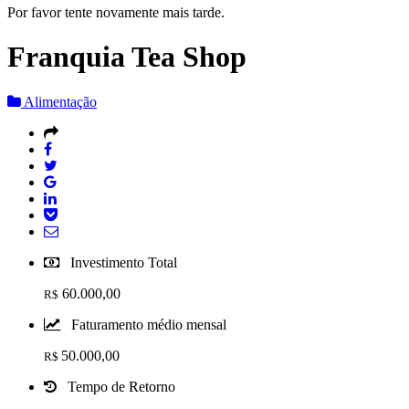
Por favor tente novamente mais tarde.
Franquia Tea Shop
Alimentação
Investimento Total
60.000,00
R$
Faturamento médio mensal
50.000,00
R$
Tempo de Retorno