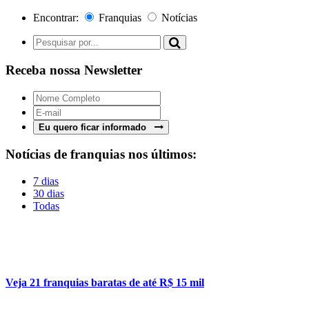
Encontrar:
Franquias
Notícias
Receba nossa Newsletter
Eu quero ficar informado
Notícias de franquias nos últimos:
7 dias
30 dias
Todas
Veja 21 franquias baratas de até R$ 15 mil