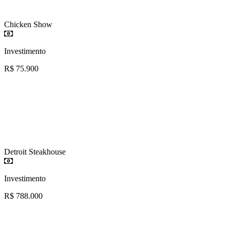
Chicken Show
Investimento
R$ 75.900
Detroit Steakhouse
Investimento
R$ 788.000