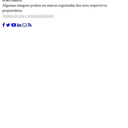
Algumas imagens podem ser marcas registradas dos seus respectivos
proprietários.
Termos de uso e responsabilidade