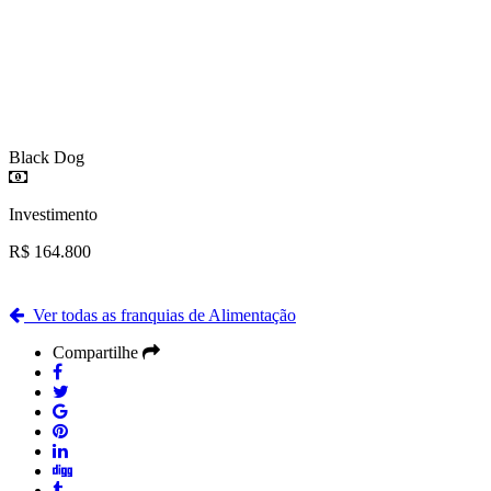
Black Dog
Investimento
R$ 164.800
Ver todas as franquias de Alimentação
Compartilhe