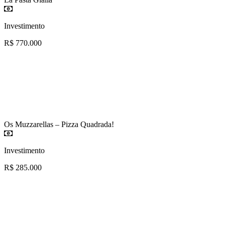
Investimento
R$ 770.000
Os Muzzarellas – Pizza Quadrada!
Investimento
R$ 285.000