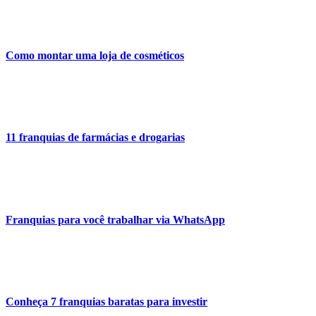
Como montar uma loja de cosméticos
11 franquias de farmácias e drogarias
Franquias para você trabalhar via WhatsApp
Conheça 7 franquias baratas para investir