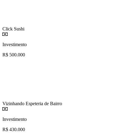
Click Sushi
Investimento
R$ 500.000
Vizinhando Espeteria de Bairro
Investimento
R$ 430.000